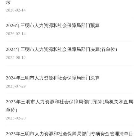
录
2026-02-14
2026年三明市人力资源和社会保障局部门预算
2026-02-14
2024年三明市人力资源和社会保障局部门决算(各单位）
2025-08-12
2024年三明市人力资源和社会保障局部门决算
2025-07-29
2025年三明市人力资源和社会保障局部门预算(局机关和直属
单位）
2025-02-20
2025年三明市人力资源和社会保障局部门专项资金管理清单目