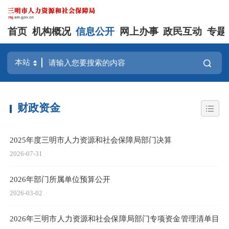
首页
机构概况
信息公开
网上办事
政民互动
专题
财政资金
2025年度三明市人力资源和社会保障局部门决算
2026-07-31
2026年部门所属单位预算公开
2026-03-02
2026年三明市人力资源和社会保障局部门专项资金管理清单目