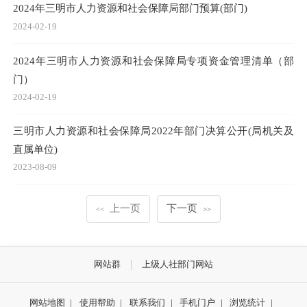
2024年三明市人力资源和社会保障局部门预算(部门)
2024-02-19
2024年三明市人力资源和社会保障局专项资金管理清单（部
门）
2024-02-19
三明市人力资源和社会保障局2022年部门决算公开(局机关及
直属单位)
2023-08-09
上一页
下一页
<<
>>
网站群
上级人社部门网站
网站地图
|
使用帮助
|
联系我们
|
手机门户
|
浏览统计
|