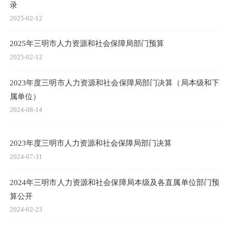
录
2025-02-12
2025年三明市人力资源和社会保障局部门预算
2025-02-12
2023年度三明市人力资源和社会保障局部门决算（局本级和下
属单位）
2024-08-14
2023年度三明市人力资源和社会保障局部门决算
2024-07-31
2024年三明市人力资源和社会保障局本级及各直属单位部门预
算公开
2024-02-23