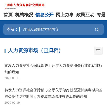
首页
机构概况
信息公开
网上办事
政民互动
专题
人力资源市场（已归档）
转发人力资源社会保障部关于开展人力资源服务行业促就业行
动的通知
2020-09-11
转发人力资源社会保障部办公厅关于做好新型冠状病毒感染的
肺炎疫情防控期间人力资源市场管理有关工作的通知
2020-02-19