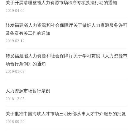
关于开展清理整顿人力资源市场秩序专项执法行动的通知
2019-04-09
转发福建省人力资源和社会保障厅关于做好人力资源服务许可
及备案有关工作的通知
2019-02-12
转发福建省人力资源和社会保障厅关于学习贯彻《人力资源市
场暂行条例》的通知
2019-01-08
人力资源市场暂行条例
2018-12-05
关于批准中国海峡人才市场三明分部从事人才中介服务的批复
2018-09-20