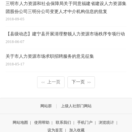
三明市人力资源和社会保障局关于同意福建省建设人力资源集
团股份公司三明分公司变更人才中介机构信息的批复
2018-09-05
【县级动态】建宁县开展清理整顿人力资源市场秩序专项行动
2018-06-07
关于市人力资源市场求职招聘服务的意见征集
2018-05-17
上一页
下一页
<<
>>
网站群
上级人社部门网站
网站地图
|
使用帮助
|
联系我们
|
手机门户
|
浏览统计
|
设为首页
|
加入收藏