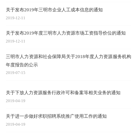
关于发布2019年三明市企业人工成本信息的通知
2019-12-11
关于发布2019年度三明市人力资源市场工资指导价位的通知
2019-12-11
三明市人力资源和社会保障局关于2018年度人力资源服务机构
年度报告的公示
2019-07-15
关于下放人力资源服务行政许可和备案等相关业务的通知
2019-04-19
关于进一步做好求职招聘系统推广使用工作的通知
2019-04-19