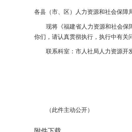
各县（市、区）人力资源和社会保障
现将《福建省人力资源和社会保
你们，请认真贯彻执行，执行中有关
联系科室：市人社局人力资源开
（此件主动公开）
附件下载