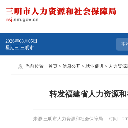
2026年08月05日
星期三
三明市
当前位置：
首页
>
信息公开
>
就业促进
>
人力资源
转发福建省人力资源和
来源:三明市人力资源和社会保障局
时间：2019-