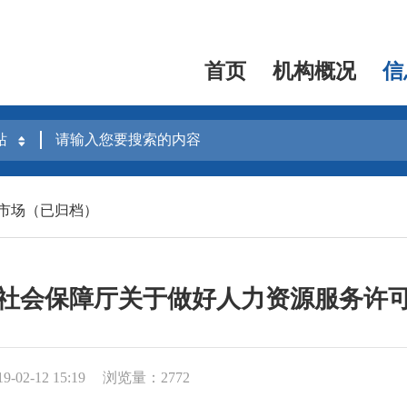
首页
机构概况
信
市场（已归档）
社会保障厅关于做好人力资源服务许
02-12 15:19
浏览量：2772