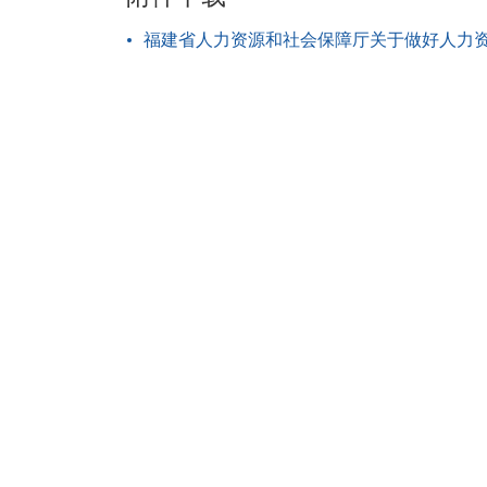
福建省人力资源和社会保障厅关于做好人力资源