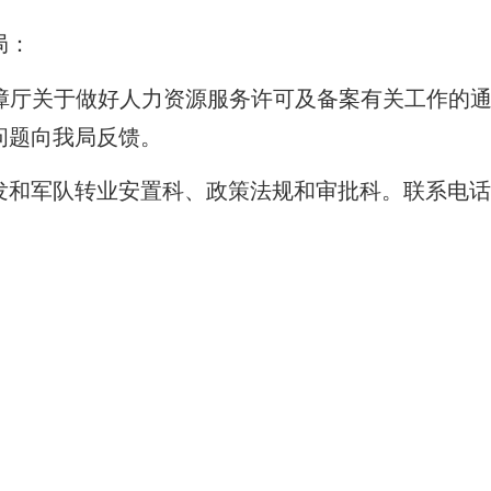
局：
障厅关于做好人力资源服务许可及备案有关工作的
问题向我局反馈。
发和军队转业安置科、政策法规和审批科。联系电