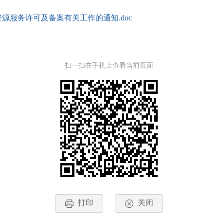
服务许可及备案有关工作的通知.doc
扫一扫在手机上查看当前页面
打印
关闭