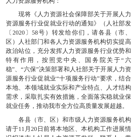
人力资源服务机构：
现将《人力资源社会保障部关于开展人力
资源服务行业促就业行动的通知》（人社部发
〔2020〕58号）转发给你们，请各县（市、
区）人社部门和各人力资源服务机构切实提高
政治站位，充分发挥人力资源服务行业优势和
特有作用，按照党中央、国务院关于“六
稳”、“六保”决策部署和人社部关于开展人力资
源服务行业促就业“十项服务行动”要求，结合
本地、本领域就业实际和产业特点、人才结构
需求，采取扎实有效措施，全面落实稳就业保
就业任务，推动我市全方位高质量发展超越。
各县（市、区）和市级人力资源服务机构
请于11月20日前将本地区、本机构工作进展情