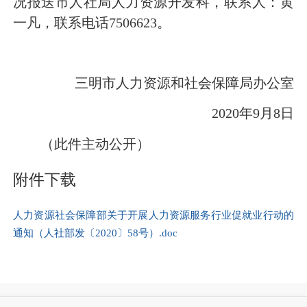
况报送市人社局人力资源开发科，联系人：黄
一凡，联系电话7506623。
三明市人力资源和社会保障局办公室
2020年9月8日
（此件主动公开）
附件下载
人力资源社会保障部关于开展人力资源服务行业促就业行动的
通知（人社部发〔2020〕58号）.doc