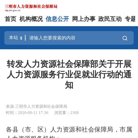
首页
机构概况
信息公开
网上办事
政民互动
专题
转发人力资源社会保障部关于开展
人力资源服务行业促就业行动的通
知
来源:三明市人力资源和社会保障局
时间：2020-09-11 17:36
浏览量：2308
各县（市、区）人力资源和社会保障局，市属