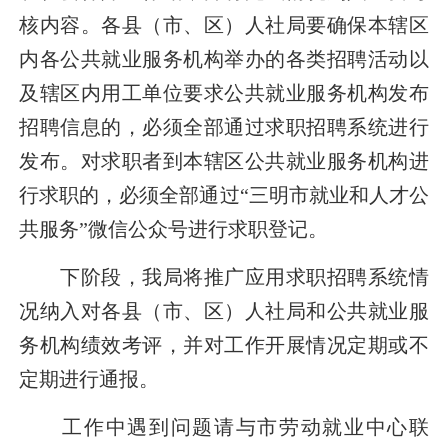
核内容。各县（市、区）人社局要确保本辖区
内各公共就业服务机构举办的各类招聘活动以
及
辖区内用工单位要求公共就业服务机构发布
招聘信息的，必须
全部通过
求职招聘系统进行
发布。对求职者到本辖区公共就业服务机构进
行求职的，必须
全部通过
“三明市就业和人才公
共服务”微信公众号进行求职登记。
下阶段，我局将推广应用求职招聘系统情
况纳入对各县（市、区）人社局和公共就业服
务机构绩效考评，并对工作开展情况定期或不
定期进行通报。
工作中遇到问题请与市劳动就业中心联