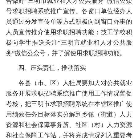
合做好“三明市就业和人才公共服务”微信公众
号求职招聘系统推广宣传。各窗口单位经办人
员通过分发宣传单等方式积极向到窗口办事的
人员宣传推介使用求职招聘功能；技工学校积
极向学生推送关注“三明市就业和人才公共服
务”微信公众号，并了解使用求职招聘功能。
四、压实责任，推动落实
各县（市、区）人社局要加大
对公共就业
服务开展
求职招聘系统推广使用工作情况督促
考核，把三明市求职招聘系统在本辖区推广使
用绩效任务目标落实分解到
乡镇（街道）人力
资源和社会保障事务所、社区（村）人力资源
和社会保障工作站，并将完成情况列入重要考