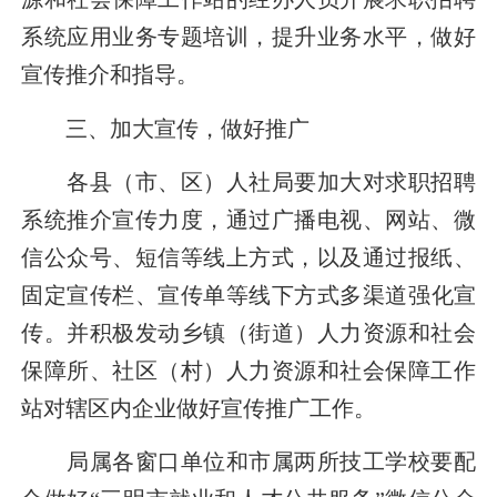
系统应用业务专题培训，提升业务水平，做好
宣传推介和指导
。
三、加大宣传，做好推广
各县（市、区）人社局要加大
对
求职招聘
系统推介
宣传力度，通过广播电视、网站、微
信公众号、短信等线上方式，以及
通过报纸、
固定宣传栏、
宣传单
等线下方式多渠道强化宣
传。并积极
发动乡镇（街道）人力资源和社会
保障所、社区（村）人力资源和社会保障工作
站对辖区内企业做好宣传推广工作
。
局属各窗口单位和市属两所技工学校要配