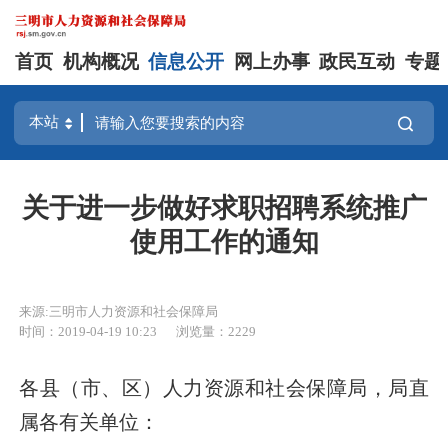
首页
机构概况
信息公开
网上办事
政民互动
专题
关于进一步做好求职招聘系统推广
使用工作的通知
来源:三明市人力资源和社会保障局
时间：2019-04-19 10:23
浏览量：2229
各县（市、区）人力资源和社会保障局，局直
属各
有关单位
：