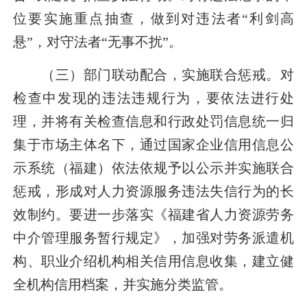
位要实施重点抽查，做到对违法者“利剑高
悬”，对守法者“无事不扰”。
（三）部门联动配合，实施联合惩戒。
对
检查中发现的违法违规行为，要依法进行处
理，并将有关检查信息和行政处罚信息统一归
集于市场主体名下，通过国家企业信用信息公
示系统（福建）依法依规予以公示并实施联合
惩戒，形成对人力资源服务违法失信行为的长
效制约。要进一步落实《福建省人力资源劳务
中介管理服务暂行规定》，加强对劳务派遣机
构、职业介绍机构相关信用信息收集，建立健
全机构信用档案，并实施分类监管。