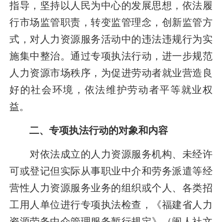
指导，坚持以人民为中心的发展思想，依法履
行市场监管职责，转变监管理念，创新监管方
式，对人力资源服务活动中的违法违规行为实
施集中整治。通过专项执法行动，进一步规范
人力资源市场秩序，为促进劳动者就业营造良
好的社会环境，依法维护劳动者平等就业权
益。
二、专项执法行动的对象和内容
对依法成立的人力资源服务机构、未经许
可或登记但实际从事职业中介和劳务派遣等经
营性人力资源服务业务的组织或个人、各类招
工用人单位进行专项执法检查，《福建省人力
资源劳务中介管理服务暂行规定》（闽人社文