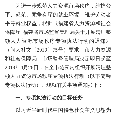
为进一步规范人力资源市场秩序，维护公
平、规范、竞争有序的就业环境，维护劳动者
平等就业权益，根据《福建省人力资源和社会
保障厅
福建省市场监督管理局关于开展清理整
顿人力资源市场秩序专项执法行动的通知》
（闽人社文〔
2019
〕
75
号）要求，市人力资源
和社会保障局、市场监督管理局决定即日起至
2019
年
4
月
26
日，在全市范围内组织开展清理整
顿人力资源市场秩序专项执法行动（以下简称
专项执法行动）。现就有关事项通知如下：
一、专项执法行动的目标任务
以习近平新时代中国特色社会主义思想为