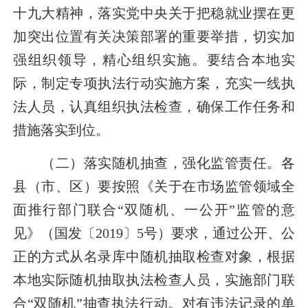
十九大精神，落实党中央关于把稳就业摆在更
加突出位置有关决策部署的重要举措，切实加
强组织领导，精心组织实施。要结合本地实
际，制定专项执法行动实施方案，充实一线执
法人员，认真组织执法检查，确保工作任务和
措施落实到位。
（二）落实随机抽查，强化监管责任。
各
县（市、区）要按照《关于在市场监管领域全
面推行部门联合“双随机、一公开”监管的意
见》（国发〔
2019
〕
5
号）要求，通过公开、公
正的方式从名录库中随机抽取检查对象，根据
本地实际随机抽取执法检查人员，实施部门联
合“双随机”抽查执法行动。对有违法记录的单