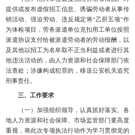
提供或发布虚假招工信息、诱骗劳动者从事传
销活动、强迫劳动、违反规定将“乙肝五项”作
为体检项目，劳务派遣单位克扣用工单位按照
派遣协议支付给被派遣劳动者的劳动报酬，以
及其他以招工为名牟取不正当利益或者进行其
他违法活动的，由人力资源和社会保障部门依
法查处；涉嫌构成犯罪的，移送公安机关追究
刑事责任。
三、工作要求
（一）加强组织领导，认真抓好落实。
各
地人力资源和社会保障、市场监管部门要高度
重视，将此次专项执法行动作为学习贯彻党的