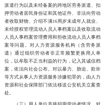
派遣行为以及未经备案的跨地区劳务派遣、扣
押劳动者居民身份证和其他证件、非法向劳动
者收取财物、介绍不满
16
周岁未成年人就业、
未经授权管理流动人员人事档案以及收取流动
人员人事档案管理费用和拒收流动人员人事档
案等问题。对人力资源服务机构（含劳务派
遣）通过组织劳动者非正常频繁更换用人单
位，以牟取不正当利益的行为，记入其诚信档
案，依法向社会公布。对以暴力、胁迫、欺诈
等方式从事人力资源服务涉嫌犯罪的，由人力
资源和社会保障部门依法移送公安机关立案查
处。
（三）用人单位直接招用劳动者情况。
对