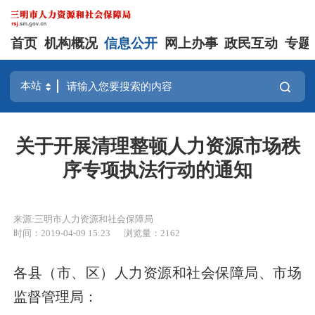
首页
机构概况
信息公开
网上办事
政民互动
专题
关于开展清理整顿人力资源市场秩
序专项执法行动的通知
来源:三明市人力资源和社会保障局
时间：2019-04-09 15:23
浏览量：2162
各县（市、区）人力资源和社会保障局、市场
监督管理局：