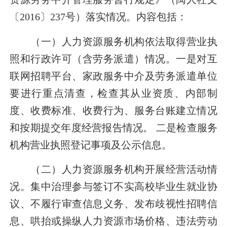
〔
2016
〕
237
号）落实情况。内容包括：
（一）人力资源服务机构依法取得营业执
照和行政许可（含劳务派遣）情况。
一是对互
联网招聘平台、家政服务中介及劳务派遣单位
要进行重点清查，检查其从业资质、内部制
度、收费标准、收费行为、服务台账建立情况
和按期提交年度经营报告情况。
二是检查服务
机构营业执照登记事项及公示信息。
（二）人力资源服务机构开展经营活动情
况。
集中治理参与签订不实高校毕业生就业协
议、不履行审查信息义务、发布歧视性招聘信
息、哄抬或操纵人力资源市场价格、违法劳动