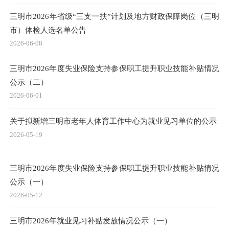
三明市2026年省级“三支一扶”计划及地方财政保障岗位（三明
市）体检人选名单公告
2026-06-08
三明市2026年度失业保险支持参保职工提升职业技能补贴情况
公示（二）
2026-06-01
关于拟新增三明市老年人体育工作中心为就业见习单位的公示
2026-05-19
三明市2026年度失业保险支持参保职工提升职业技能补贴情况
公示（一）
2026-05-12
三明市2026年就业见习补贴发放情况公示（一）