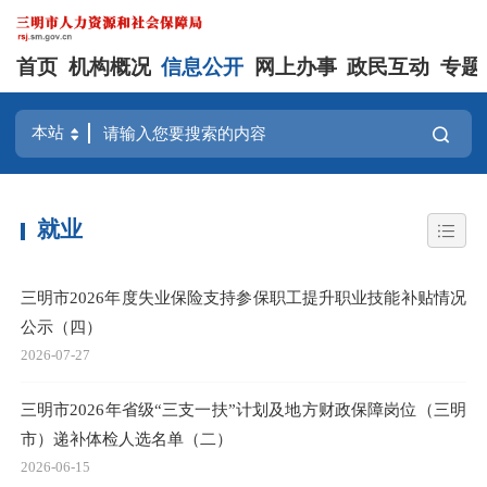
首页
机构概况
信息公开
网上办事
政民互动
专题
就业
三明市2026年度失业保险支持参保职工提升职业技能补贴情况
公示（四）
2026-07-27
三明市2026年省级“三支一扶”计划及地方财政保障岗位（三明
市）递补体检人选名单（二）
2026-06-15