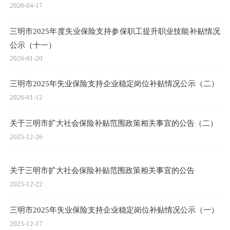
2026-04-17
三明市2025年度失业保险支持参保职工提升职业技能补贴情况
公示（十一）
2026-01-20
三明市2025年失业保险支持企业稳定岗位补贴情况公示（二）
2026-01-12
关于三明市扩大社会保险补贴范围政策相关事宜的公告（二）
2025-12-26
关于三明市扩大社会保险补贴范围政策相关事宜的公告
2025-12-22
三明市2025年失业保险支持企业稳定岗位补贴情况公示（一）
2025-12-17