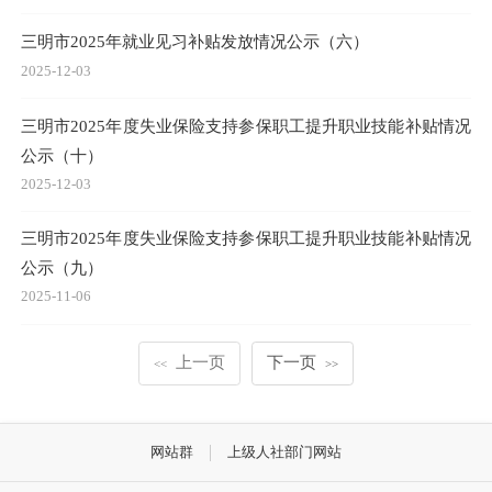
三明市2025年就业见习补贴发放情况公示（六）
2025-12-03
三明市2025年度失业保险支持参保职工提升职业技能补贴情况
公示（十）
2025-12-03
三明市2025年度失业保险支持参保职工提升职业技能补贴情况
公示（九）
2025-11-06
上一页
下一页
<<
>>
网站群
上级人社部门网站