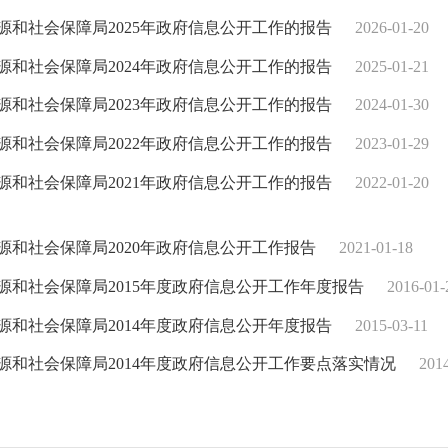
源和社会保障局2025年政府信息公开工作的报告
2026-01-20
源和社会保障局2024年政府信息公开工作的报告
2025-01-21
源和社会保障局2023年政府信息公开工作的报告
2024-01-30
源和社会保障局2022年政府信息公开工作的报告
2023-01-29
源和社会保障局2021年政府信息公开工作的报告
2022-01-20
源和社会保障局2020年政府信息公开工作报告
2021-01-18
源和社会保障局2015年度政府信息公开工作年度报告
2016-01-
源和社会保障局2014年度政府信息公开年度报告
2015-03-11
源和社会保障局2014年度政府信息公开工作要点落实情况
201