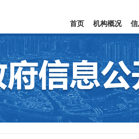
首页
机构概况
信