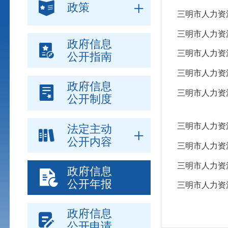
政策
三明市人力资
三明市人力资
政府信息
三明市人力资
公开指南
三明市人力资
政府信息
三明市人力资
公开制度
三明市人力资
法定主动
公开内容
三明市人力资
三明市人力资
政府信息
公开年报
三明市人力资
政府信息
公开申请