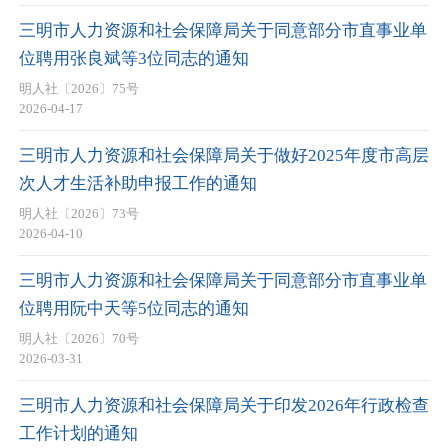
三明市人力资源和社会保障局关于同意部分市直事业单
位聘用张良斌等3位同志的通知
明人社〔2026〕75号
2026-04-17
三明市人力资源和社会保障局关于做好2025年度市高层
次人才生活补助申报工作的通知
明人社〔2026〕73号
2026-04-10
三明市人力资源和社会保障局关于同意部分市直事业单
位聘用阮中天等5位同志的通知
明人社〔2026〕70号
2026-03-31
三明市人力资源和社会保障局关于印发2026年行政检查
工作计划的通知