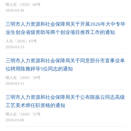
明人社〔2026〕69号
2026-03-30
三明市人力资源和社会保障局关于开展2026年大中专毕
业生创业省级资助等两个创业项目推荐工作的通知
人社〔2026〕65号
2026-03-23
三明市人力资源和社会保障局关于同意部分市直事业单
位聘用陈雅婷等5位同志的通知
明人社〔2026〕59号
2026-03-11
三明市人力资源和社会保障局关于公布陈振云同志高级
工艺美术师任职资格的通知
明人社〔2026〕53号
2026-03-06