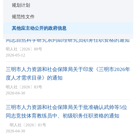
规划计划
规范性文件
其他应主动公开的政府信息
其他应主动公开的政府信息
三明市人力资源和社会保障局关于批准确认谢婷等3位
同志自然科学研究系列助理研究员职务任职资格的通知
明人社〔2026〕89号
2026-05-12
三明市人力资源和社会保障局关于印发《三明市2026年
度人才需求目录》的通知
明人社〔2026〕83号
2026-04-30
三明市人力资源和社会保障局关于批准确认武帅等5位
同志竞技体育教练员中、初级职务任职资格的通知
明人社〔2026〕81号
2026-04-30