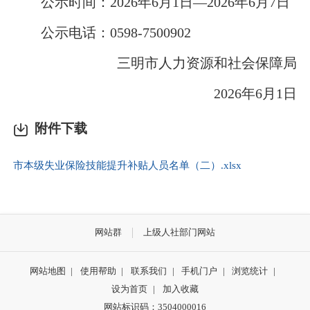
公示时间：2026年6月1日—2026年6月7日
公示电话：0598-7500902
三明市人力资源和社会保障局
2026年6月1日
附件下载
市本级失业保险技能提升补贴人员名单（二）.xlsx
网站群
上级人社部门网站
网站地图
|
使用帮助
|
联系我们
|
手机门户
|
浏览统计
|
设为首页
|
加入收藏
网站标识码：3504000016