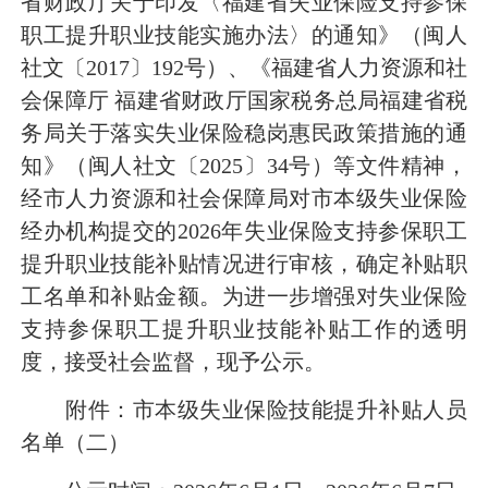
省财政厅关于印发〈福建省失业保险支持参保
职工提升职业技能实施办法〉的通知》（闽人
社文〔2017〕192号）、《福建省人力资源和社
会保障厅 福建省财政厅国家税务总局福建省税
务局关于落实失业保险稳岗惠民政策措施的通
知》（闽人社文〔2025〕34号）等文件精神，
经市人力资源和社会保障局对市本级失业保险
经办机构提交的2026年失业保险支持参保职工
提升职业技能补贴情况进行审核，确定补贴职
工名单和补贴金额。为进一步增强对失业保险
支持参保职工提升职业技能补贴工作的透明
度，接受社会监督，现予公示。
附件：市本级失业保险技能提升补贴人员
名单（二）