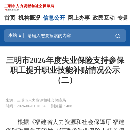
首页
机构概况
信息公开
网上办事
政民互动
专题
三明市2026年度失业保险支持参保
职工提升职业技能补贴情况公示
（二）
来源：三明市人力资源和社会保障局
时间：2026-06-01 10:54
浏览量：408
根据《福建省人力资源和社会保障厅 福建