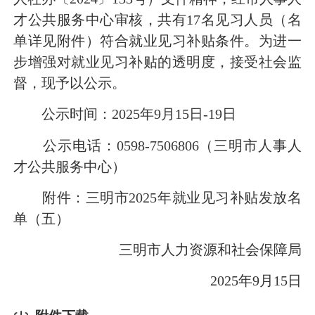
才公共服务中心审核，共有17名见习人员（名
单详见附件）符合就业见习补贴条件。为进一
步增强对就业见习补贴的透明度，接受社会监
督，现予以公示。
公示时间：2025年9月15日-19日
公示电话：0598-7506806（三明市人事人
才公共服务中心）
附件：三明市2025年就业见习补贴发放名
单（五）
三明市人力资源和社会保障局
2025年9月15日