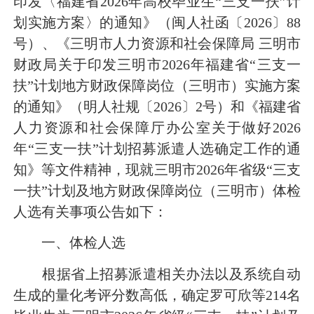
印发〈福建省2026年高校毕业生“三支一扶”计
划实施方案〉的通知》（闽人社函〔2026〕88
号）、《三明市人力资源和社会保障局 三明市
财政局关于印发三明市2026年福建省“三支一
扶”计划地方财政保障岗位（三明市）实施方案
的通知》（明人社规〔2026〕2号）和《福建省
人力资源和社会保障厅办公室关于做好2026
年“三支一扶”计划招募派遣人选确定工作的通
知》等文件精神，现就三明市2026年省级“三支
一扶”计划及地方财政保障岗位（三明市）体检
人选有关事项公告如下：
一、体检人选
根据省上招募派遣相关办法以及系统自动
生成的量化考评分数高低，确定罗可欣等214名