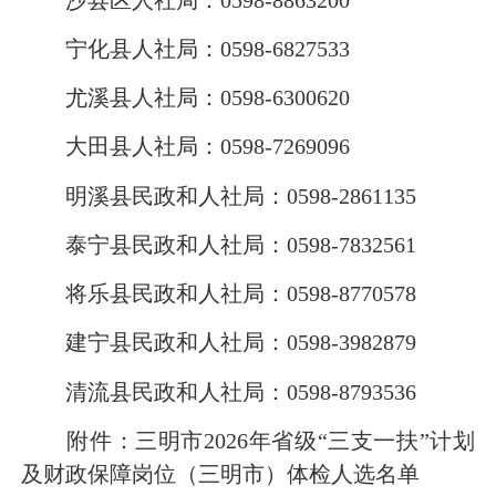
宁化县人社局：0598-6827533
尤溪县人社局：0598-6300620
大田县人社局：0598-7269096
明溪县民政和人社局：0598-2861135
泰宁县民政和人社局：0598-7832561
将乐县民政和人社局：0598-8770578
建宁县民政和人社局：0598-3982879
清流县民政和人社局：0598-8793536
附件：三明市2026年省级“三支一扶”计划
及财政保障岗位（三明市）体检人选名单