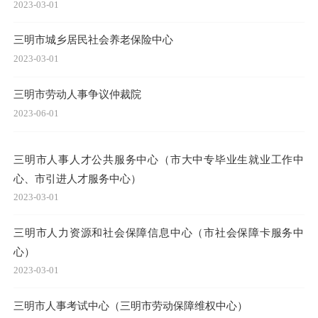
2023-03-01
三明市城乡居民社会养老保险中心
2023-03-01
三明市劳动人事争议仲裁院
2023-06-01
三明市人事人才公共服务中心（市大中专毕业生就业工作中
心、市引进人才服务中心）
2023-03-01
三明市人力资源和社会保障信息中心（市社会保障卡服务中
心）
2023-03-01
三明市人事考试中心（三明市劳动保障维权中心）