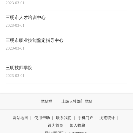
2023-03-01
三明市人才培训中心
2023-03-01
三明市职业技能鉴定指导中心
2023-03-01
三明技师学院
2023-03-01
网站群
上级人社部门网站
网站地图
|
使用帮助
|
联系我们
|
手机门户
|
浏览统计
|
设为首页
|
加入收藏