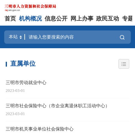
首页
机构概况
信息公开
网上办事
政民互动
专题
直属单位
三明市劳动就业中心
2023-03-01
三明市社会保险中心（市企业离退休职工活动中心）
2023-03-01
三明市机关事业单位社会保险中心