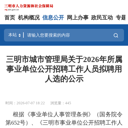
首页
机构概况
信息公开
网上办事
政民互动
专题
三明市城市管理局关于2026年所属
事业单位公开招聘工作人员拟聘用
人选的公示
时间：2026-07-07 18:22
浏览量：445
根据《事业单位人事管理条例》（国务院令
第
652号）、《三明市事业单位公开招聘工作人