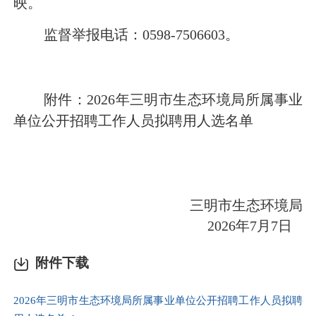
映。
监督举报电话：
0598-7506603。
附件：
2026年三明市生态环境局所属事业
单位公开招聘工
作人员拟聘用人选名单
三明市生态环境局
2026年7月7日
附件下载
2026年三明市生态环境局所属事业单位公开招聘工作人员拟聘