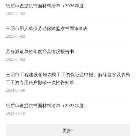
纸质审查提供书面材料清单（2026年度）
2025-04-02
三明市用人单位劳动保障监察书面审查表
2025-04-02
劳务派遣单位年度经营情况报告书
2025-04-02
三明市工程建设领域农民工工资保证金申报、解除监管及农民
工工资专用账户撤销一次性告知单
2024-08-30
纸质审查提供书面材料清单（2023年度）
2023-03-16
更多>