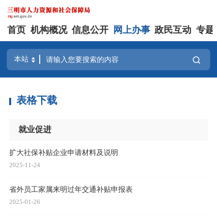
首页
机构概况
信息公开
网上办事
政民互动
专题
表格下载
就业促进
扩大社保补贴企业申请材料及说明
2025-11-24
省外员工家属来明过年交通补贴申报表
2025-01-26