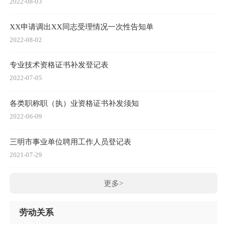
2022-08-03
XX申请调出XX同志受理情况一次性告知单
2022-08-02
专业技术资格证书补发登记表
2022-07-05
各类职称职（执）业资格证书补发须知
2022-06-09
三明市事业单位聘用工作人员登记表
2021-07-29
更多>
劳动关系