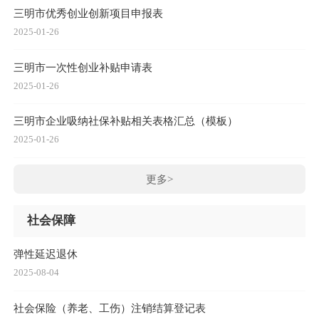
三明市优秀创业创新项目申报表
2025-01-26
三明市一次性创业补贴申请表
2025-01-26
三明市企业吸纳社保补贴相关表格汇总（模板）
2025-01-26
更多>
社会保障
弹性延迟退休
2025-08-04
社会保险（养老、工伤）注销结算登记表