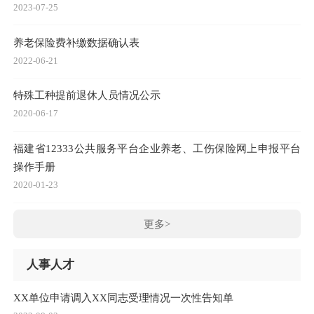
2023-07-25
养老保险费补缴数据确认表
2022-06-21
特殊工种提前退休人员情况公示
2020-06-17
福建省12333公共服务平台企业养老、工伤保险网上申报平台
操作手册
2020-01-23
更多>
人事人才
XX单位申请调入XX同志受理情况一次性告知单