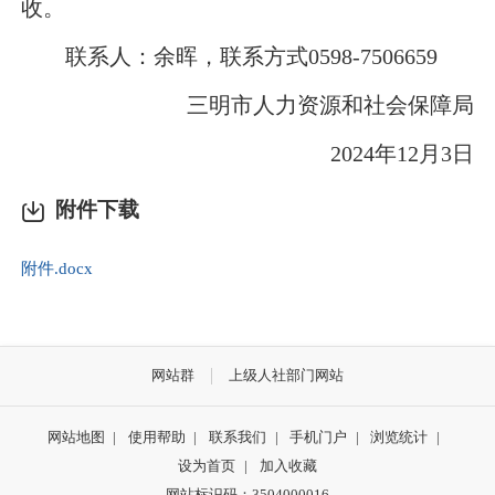
收。
联系人：余晖，联系方式0598-7506659
三明市人力资源和社会保障局
2024年12月3日
附件下载
附件.docx
网站群
上级人社部门网站
网站地图
|
使用帮助
|
联系我们
|
手机门户
|
浏览统计
|
设为首页
|
加入收藏
网站标识码：3504000016