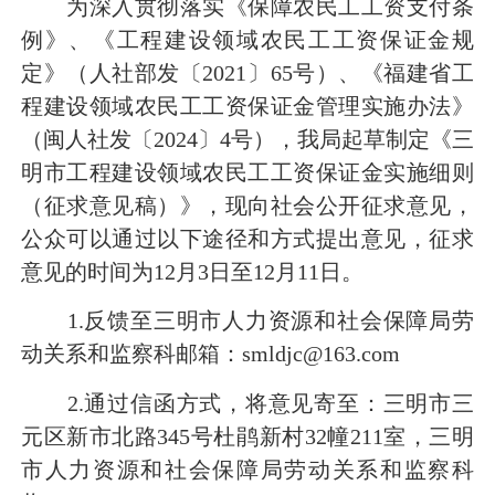
为深入贯彻落实《保障农民工工资支付条
例》、《工程建设领域农民工工资保证金规
定》（人社部发〔2021〕65号）、《福建省工
程建设领域农民工工资保证金管理实施办法》
（闽人社发〔2024〕4号），我局起草制定《三
明市工程建设领域农民工工资保证金实施细则
（征求意见稿）》，现向社会公开征求意见，
公众可以通过以下途径和方式提出意见，征求
意见的时间为12月3日至12月11日。
1.反馈至三明市人力资源和社会保障局劳
动关系和监察科邮箱：smldjc@163.com
2.通过信函方式，将意见寄至：三明市三
元区新市北路345号杜鹃新村32幢211室，三明
市人力资源和社会保障局劳动关系和监察科