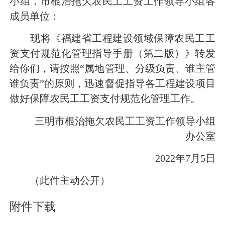
小组，市根治拖欠农民工工资工作领导小组各
成员单位：
现将《福建省工程建设领域保障农民工工
资支付规范化管理指导手册（第二版）》转发
给你们，请按照“属地管理、分级负责、谁主管
谁负责”的原则，迅速督促指导各工程建设项目
做好保障农民工工资支付规范化管理工作。
三明市根治拖欠农民工工资工作领导小组
办公室
2022年7月5日
（此件主动公开）
附件下载