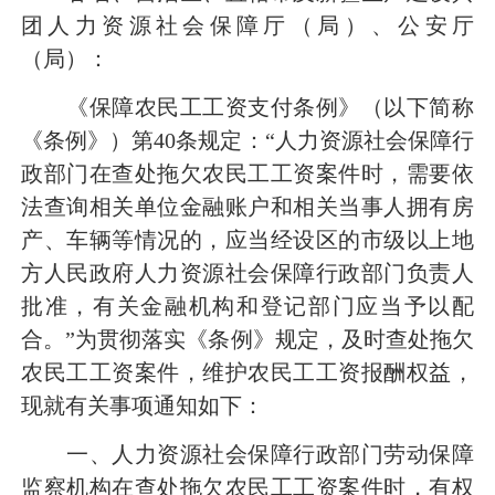
团人力资源社会保障厅（局）、公安厅
（局）：
《保障农民工工资支付条例》（以下简称
《条例》）第
40条规定：“人力资源社会保障行
政部门在查处拖欠农民工工资案件时，需要依
法查询相关单位金融账户和相关当事人拥有房
产、车辆等情况的，应当经设区的市级以上地
方人民政府人力资源社会保障行政部门负责人
批准，有关金融机构和登记部门应当予以配
合。”为贯彻落实《条例》规定，及时查处拖欠
农民工工资案件，维护农民工工资报酬权益，
现就有关事项通知如下：
一、
人力资源社会保障行政部门劳动保障
监察机构在查处拖欠农民工工资案件时，有权