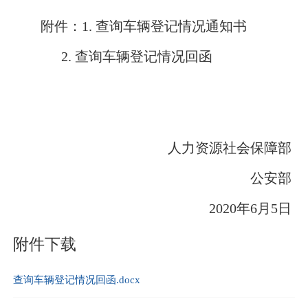
附件：
1.
查询车辆登记情况通知书
2.
查询车辆登记情况回函
人力资源社会保障部
公安部
2020年6月5日
附件下载
查询车辆登记情况回函.docx