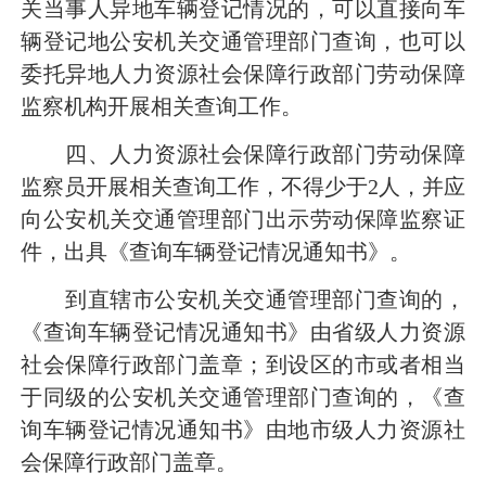
关当事人异地车辆登记情况的，可以直接向车
辆登记地公安机关交通管理部门查询，也可以
委托异地人力资源社会保障行政部门劳动保障
监察机构开展相关查询工作。
四、人力资源社会保障行政部门劳动保障
监察员开展相关查询工作，不得少于
2人，并应
向公安机关交通管理部门出示劳动保障监察证
件，出具《查询车辆登记情况通知书》。
到直辖市公安机关交通管理部门查询的，
《查询车辆登记情况通知书》由省级人力资源
社会保障行政部门盖章；到设区的市或者相当
于同级的公安机关交通管理部门查询的，《查
询车辆登记情况通知书》由地市级人力资源社
会保障行政部门盖章。