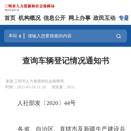
首页
机构概况
信息公开
网上办事
政民互动
专题
查询车辆登记情况通知书
来源:三明市人力资源和社会保障局
时间：2021-01-18 11:20
浏览量：2632
人社部发〔
2020〕44号
各省、自治区、直辖市及新疆生产建设兵