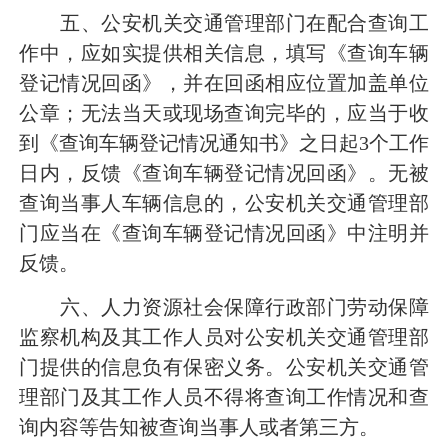
五、公安机关交通管理部门在配合查询工
作中，应如实提供相关信息，填写《查询车辆
登记情况回函》，并在回函相应位置加盖单位
公章；无法当天或现场查询完毕的，应当于收
到《查询车辆登记情况通知书》之日起
3个工作
日内，反馈《查询车辆登记情况回函》。无被
查询当事人车辆信息的，公安机关交通管理部
门应当在《查询车辆登记情况回函》中注明并
反馈。
六、人力资源社会保障行政部门劳动保障
监察机构及其工作人员对公安机关交通管理部
门提供的信息负有保密义务。公安机关交通管
理部门及其工作人员不得将查询工作情况和查
询内容等告知被查询当事人或者第三方。