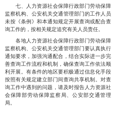
七、人力资源社会保障行政部门劳动保障
监察机构、公安机关交通管理部门的工作人员
未按《条例》和本通知规定开展查询或配合查
询工作的，按相关规定追究有关人员责任。
各地人力资源社会保障行政部门劳动保障
监察机构、公安机关交通管理部门要认真执行
通知要求，加强沟通配合，结合实际进一步完
善查询工作流程和机制，确保查询工作依法顺
利开展。有条件的地区要积极通过信息化手段
按照有关规定建立部门间查询共享机制。对查
询工作中遇到的问题，请及时报告人力资源社
会保障部劳动保障监察局、公安部交通管理
局。