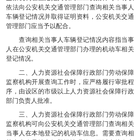
依法向公安机关交通管理部门查询相关当事人
车辆登记情况并取得证明资料，公安机关交通
管理部门应当予以配合。
查询相关当事人车辆登记情况内容指当事
人在公安机关交通管理部门办理的机动车相关
登记情况。
二、人力资源社会保障行政部门劳动保障
监察机构开展查询工作时，应严格履行审批程
序，由设区的市级以上人力资源社会保障行政
部门负责人批准。
三、人力资源社会保障行政部门劳动保障
监察机构可向公安机关交通管理部门查询相关
当事人在本地登记的机动车信息。需要查询相