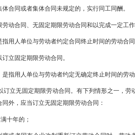
集体合同或者集体合同未规定的，实行同工同酬。
限劳动合同、无固定期限劳动合同和以完成一定工
是指用人单位与劳动者约定合同终止时间的劳动合
以订立固定期限劳动合同。
，是指用人单位与劳动者约定无确定终止时间的劳
以订立无固定期限劳动合同。有下列情形之一，劳
合同外，应当订立无固定期限劳动合同：
作满十年的；