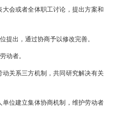
表大会或者全体职工讨论，提出方案和
单位提出，通过协商予以修改完善。
知劳动者。
劳动关系三方机制，共同研究解决有关
人单位建立集体协商机制，维护劳动者