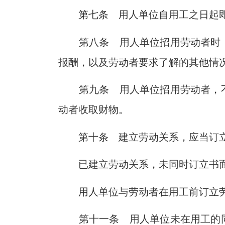
第七条 用人单位自用工之日起
第八条 用人单位招用劳动者时
报酬，以及劳动者要求了解的其他情
第九条 用人单位招用劳动者，
动者收取财物。
第十条 建立劳动关系，应当订
已建立劳动关系，未同时订立书
用人单位与劳动者在用工前订立
第十一条 用人单位未在用工的