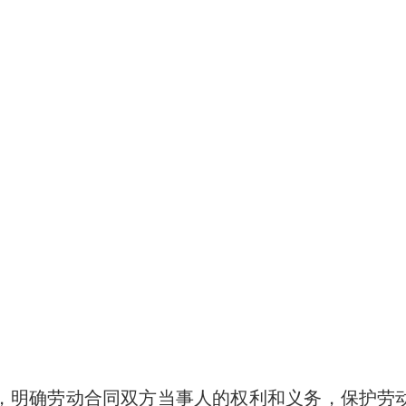
，明确劳动合同双方当事人的权利和义务，保护劳