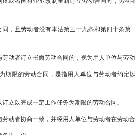
制度或者国有企业改制重新订立劳动合同时，劳动
合同，且劳动者没有本法第三十九条和第四十条第
与劳动者订立书面劳动合同的，视为用人单位与劳
为期限的劳动合同，是指用人单位与劳动者约定
以订立以完成一定工作任务为期限的劳动合同。
与劳动者协商一致，并经用人单位与劳动者在劳动