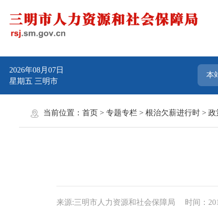
2026年08月07日
星期五
三明市
当前位置：
首页
>
专题专栏
>
根治欠薪进行时
>
政
来源:三明市人力资源和社会保障局
时间：2019-