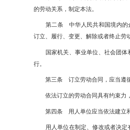
的劳动关系，制定本法。
第二条 中华人民共和国境内的
订立、履行、变更、解除或者终止劳
国家机关、事业单位、社会团体
行。
第三条 订立劳动合同，应当遵
依法订立的劳动合同具有约束力
第四条 用人单位应当依法建立
用人单位在制定、修改或者决定