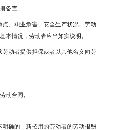
名册备查。
地点、职业危害、安全生产状况、劳动
的基本情况，劳动者应当如实说明。
求劳动者提供担保或者以其他名义向劳
面劳动合同。
不明确的，新招用的劳动者的劳动报酬