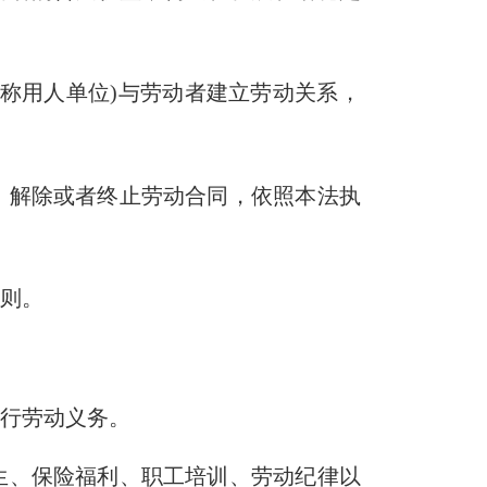
称用人单位
)
与劳动者建立劳动关系，
、解除或者终止劳动合同，依照本法执
原则。
。
履行劳动义务。
生、保险福利、职工培训、劳动纪律以