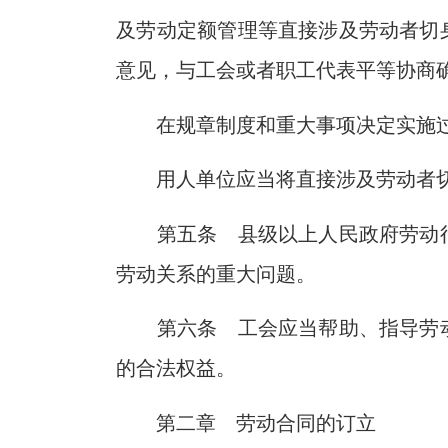
及劳动定额管理等直接涉及劳动者切
意见，与工会或者职工代表平等协商
在规章制度和重大事项决定实施
用人单位应当将直接涉及劳动者
第五条 县级以上人民政府劳动
劳动关系的重大问题。
第六条 工会应当帮助、指导劳
的合法权益。
第二章 劳动合同的订立