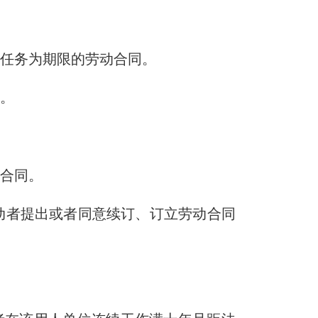
作任务为期限的劳动合同。
同。
动合同。
动者提出或者同意续订、订立劳动合同