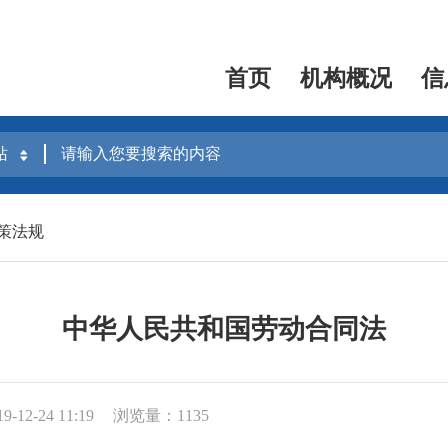
首页
机构概况
信
策法规
中华人民共和国劳动合同法
12-24 11:19
浏览量：1135