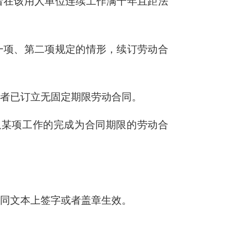
者在该用人单位连续工作满十年且距法
一项、第二项规定的情形，续订劳动合
动者已订立无固定期限劳动合同。
以某项工作的完成为合同期限的劳动合
合同文本上签字或者盖章生效。