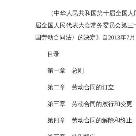
（中华人民共和国第十届全国人
届全国人民代表大会常务委员会第三
国劳动合同法〉的决定》自
2013
年
7
月
目录
第一章 总则
第二章 劳动合同的订立
第三章 劳动合同的履行和变更
第四章 劳动合同的解除和终止