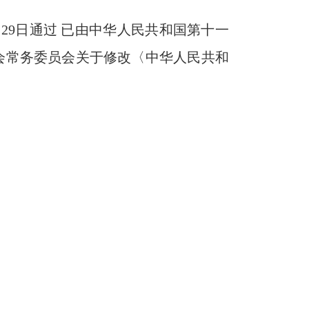
月
29
日通过 已由中华人民共和国第十一
会常务委员会关于修改〈中华人民共和