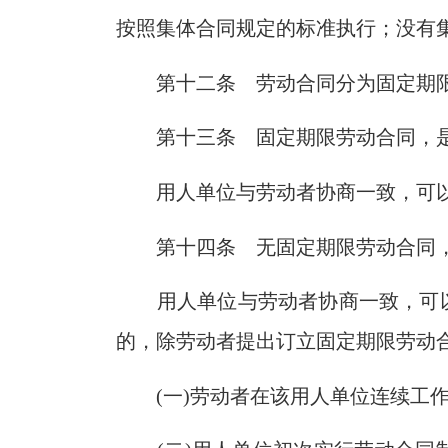
按照集体合同规定的标准执行；没有
第十二条 劳动合同分为固定期
第十三条 固定期限劳动合同，
用人单位与劳动者协商一致，可
第十四条 无固定期限劳动合同
用人单位与劳动者协商一致，可
的，除劳动者提出订立固定期限劳动
(
一
)
劳动者在该用人单位连续工