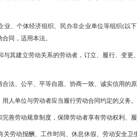
企业、个体经济组织、民办非企业单位等组织
(
以下
动合同，适用本法。
和与其建立劳动关系的劳动者，订立、履行、变更
循合法、公平、平等自愿、协商一致、诚实信用的
，用人单位与劳动者应当履行劳动合同约定的义务
和完善劳动规章制度，保障劳动者享有劳动权利、
有关劳动报酬、工作时间、休息休假、劳动安全卫