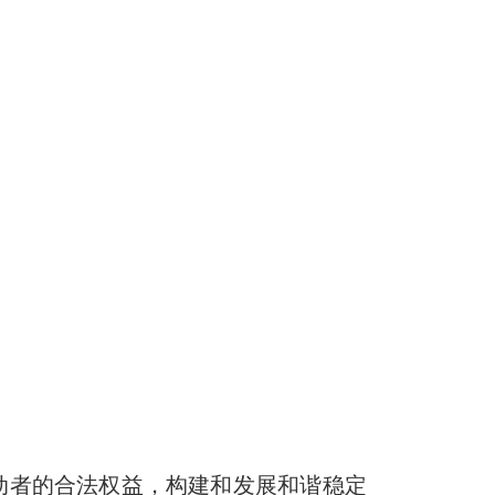
动者的合法权益，构建和发展和谐稳定