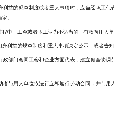
身利益的规章制度或者重大事项时，应当经职工代
确定。
过程中，工会或者职工认为不适当的，有权向用人
切身利益的规章制度和重大事项决定公示，或者告
行政部门会同工会和企业方面代表，建立健全协调
动者与用人单位依法订立和履行劳动合同，并与用