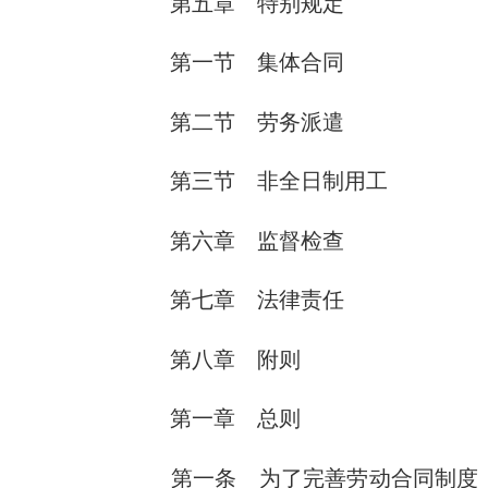
第五章 特别规定
第一节 集体合同
第二节 劳务派遣
第三节 非全日制用工
第六章 监督检查
第七章 法律责任
第八章 附则
第一章 总则
第一条 为了完善劳动合同制度