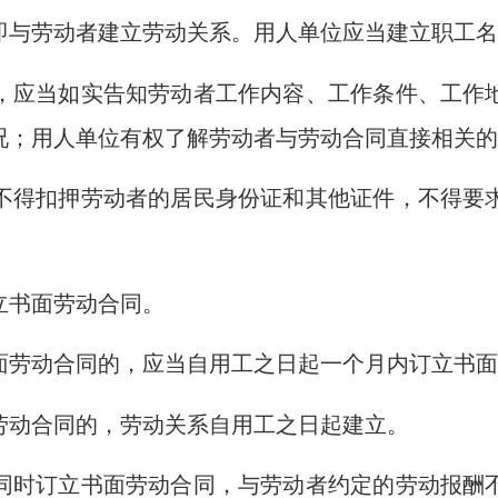
即与劳动者建立劳动关系。用人单位应当建立职工
，应当如实告知劳动者工作内容、工作条件、工作
况；用人单位有权了解劳动者与劳动合同直接相关
不得扣押劳动者的居民身份证和其他证件，不得要
立书面劳动合同。
面劳动合同的，应当自用工之日起一个月内订立书
劳动合同的，劳动关系自用工之日起建立。
同时订立书面劳动合同，与劳动者约定的劳动报酬