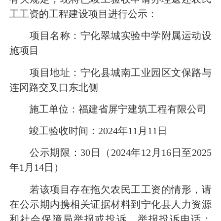
工工资的工程建设项目进行公示：
项目名称：宁化翠城实验中学附属运动设
施项目
项目地址：宁化县城南工业园区文保路与
连冈路交叉口东北侧
施工单位：福建省屏宁建筑工程有限公司
竣工验收时间：2024年11月11日
公示期限：30日（2024年12月16日至2025
年1月14日）
若该项目存在拖欠农民工工资的情形，请
在公示期内携相关证据材料到宁化县人力资源
和社会保障局举报或投诉，举报投诉电话：