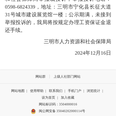
0598-6824339，地址：三明市宁化县长征大道
31号城市建设展览馆一楼；公示期满，未接到
举报投诉的，我局将按规定办理工资保证金退
还手续。
三明市人力资源和社会保障局
2024年12月16日
网站群
上级人社部门网站
网站地图
|
使用帮助
|
联系我们
|
手机门户
|
浏览统计
|
设为首页
|
加入收藏
网站标识码：3504000016
闽公网安备 35040202000114号