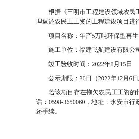
根据《三明市工程建设领域农民工工资
理返还农民工工资的工程建设项目进
项目名称：年产5万吨环保型再生橡
施工单位：福建飞航建设有限公
竣工验收时间：2022年8月15日
公示期限：30日（2022年12月6日至
若该项目存在拖欠农民工工资的情
话：0598-3650060，地址：
还手续。