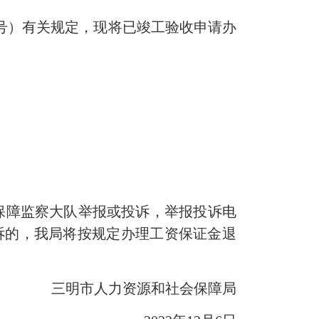
9号）有关规定，现将已竣工验收申请办
障监察大队举报或投诉，举报投诉电
报投诉的，我局将按规定办理工资保证金退
三明市人力资源和社会保障局