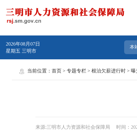
2026年08月07日
星期五
三明市
当前位置：
首页
>
专题专栏
>
根治欠薪进行时
>
曝
来源:三明市人力资源和社会保障局
时间：2022-