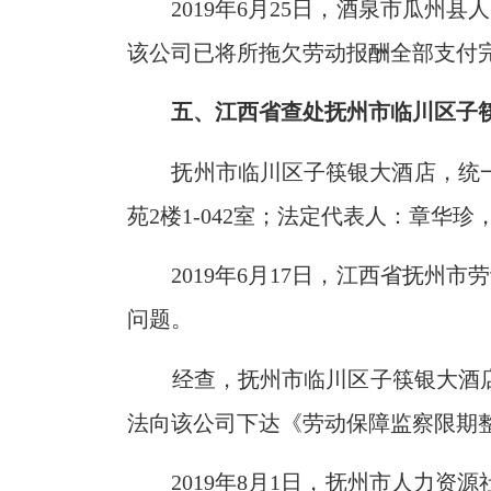
2019年6月25日，酒泉市瓜
该公司已将所拖欠劳动报酬全部支付
五、江西省查处抚州市临川区子
抚州市临川区子筷银大酒店，统
苑2楼1-042室；法定代表人：章华
2019年6月17日，江西省抚州
问题。
经查，
抚州市临川区子筷银大酒
法向该公司下达《劳动保障监察限期
2019年8月1日，抚州市人力