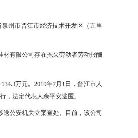
福建省泉州市晋江市经济技术开发区（五里
福鞋材有限公司存在拖欠劳动者劳动报酬
4.3万元。2019年7月1日，晋江市人
履行，法定代表人余平安逃匿。
案移送公安机关立案查处。目前，该公司