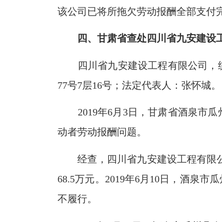
该公司已将所拖欠劳动报酬全部支付
四、甘肃省查处
四川省九安建设
四川省九安建设工程有限公司，统一
77号7层16号；法定代表人：张怀城。
2019年6月3日，甘肃省酒泉
动者劳动报酬问题。
经查，四川省九安建设工程有限公
68.5万元。2019年6月10日，
不履行。