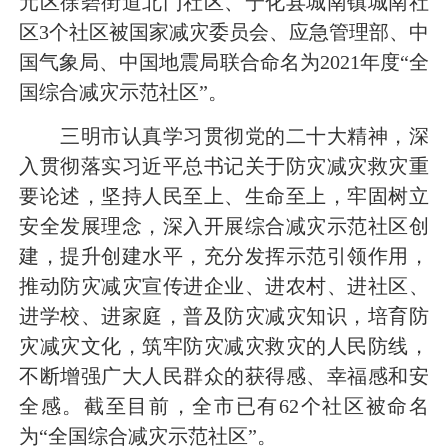
元区徐碧街道北门社区、宁化县城南镇城南社
区3个社区被国家减灾委员会、应急管理部、中
国气象局、中国地震局联合命名为2021年度“全
国综合减灾示范社区”。
三明市认真学习贯彻党的二十大精神，深
入贯彻落实习近平总书记关于防灾减灾救灾重
要论述，坚持人民至上、生命至上，牢固树立
安全发展理念，深入开展综合减灾示范社区创
建，提升创建水平，充分发挥示范引领作用，
推动防灾减灾宣传进企业、进农村、进社区、
进学校、进家庭，普及防灾减灾知识，培育防
灾减灾文化，筑牢防灾减灾救灾的人民防线，
不断增强广大人民群众的获得感、幸福感和安
全感。截至目前，全市已有62个社区被命名
为“全国综合减灾示范社区”。