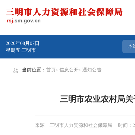
2026年08月07日
星期五
三明市
当前位置：
首页
信息公开
通知公告
三明市农业农村局关
来源：三明市人力资源和社会保障局
时间：202