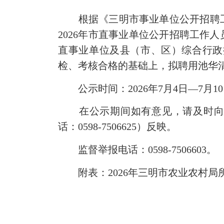
根据《三明市事业单位公开招聘工作
2026年市直事业单位公开招聘工作人
直事业单位及县（市、区）综合行政
检、考核合格的基础上，拟聘用池华
公示时间：2026年7月4日—7月1
在公示期间如有意见，请及时向三明市
话：0598-7506625）反映。
监督举报电话：0598-7506603。
附表：2026年三明市农业农村局