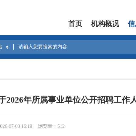
首页
机构概况
信
于2026年所属事业单位公开招聘工作
6-07-03 16:19
浏览量：512