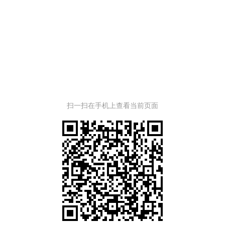
扫一扫在手机上查看当前页面