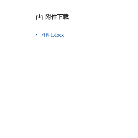
附件下载
附件1.docx