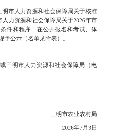
三明市人力资源和社会保障局关于核准
市人力资源和社会保障局关于2026年市
的条件和程序，在公开报名和考试、体
,现予公示（名单见附表）。
6）或三明市人力资源和社会保障局（电
三明市农业农村局
2026年7月3日