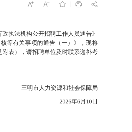
行政执法机构公开招聘工作人员通告》
考核等有关事项的通告（一）》，现将
详见附表），请招聘单位及时联系递补考
三明市人力资源和社会保障局
2026年6月10日