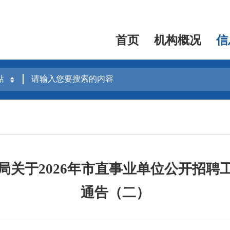
首页
机构概况
信
局关于2026年市直事业单位公开招聘
通告（二）