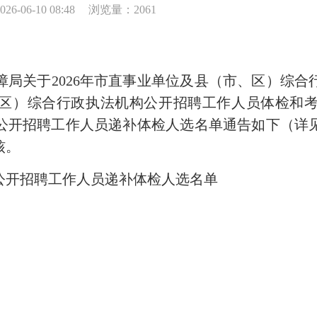
6-06-10 08:48
浏览量：2061
关于2026年市直事业单位及县（市、区）综合
市、区）综合行政执法机构公开招聘工作人员体检和
校公开招聘工作人员递补体检人选名单通告如下（
核。
公开招聘工作人员递补体检人选名单