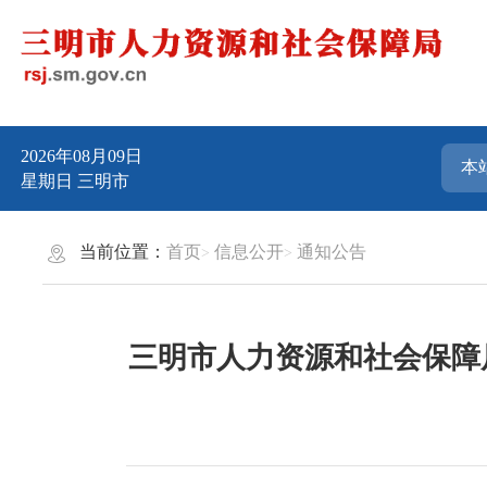
2026年08月09日
星期日
三明市
当前位置：
首页
信息公开
通知公告
三明市人力资源和社会保障