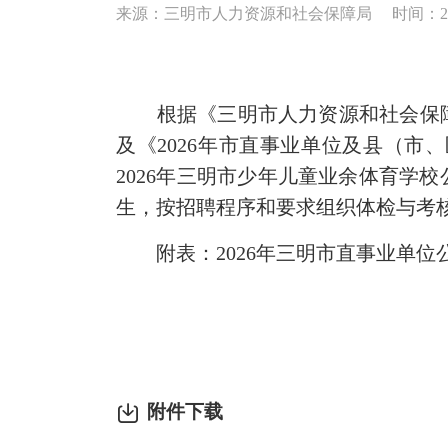
来源：三明市人力资源和社会保障局
时间：202
根据《三明市人力资源和社会保障局
及《2026年市直事业单位及县（
2026年三明市少年儿童业余体育学
生，按招聘程序和要求组织体检与考
附表：2026年三明市直事业单位
附件下载