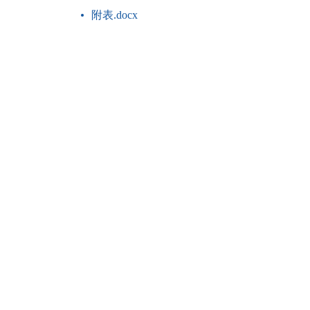
附表.docx