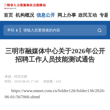
首页
机构概况
信息公开
网上办事
政民互动
专题
三明市融媒体中心关于2026年公开
招聘工作人员技能测试通告
来源：经济日报
时间：2026-06-01 17:46
浏览量：419
https://www.smnet.com.cn/folder126/folder136/2026-
06-01/567066.shtml