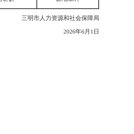
三明市人力资源和社会保障局
2026年6月1日