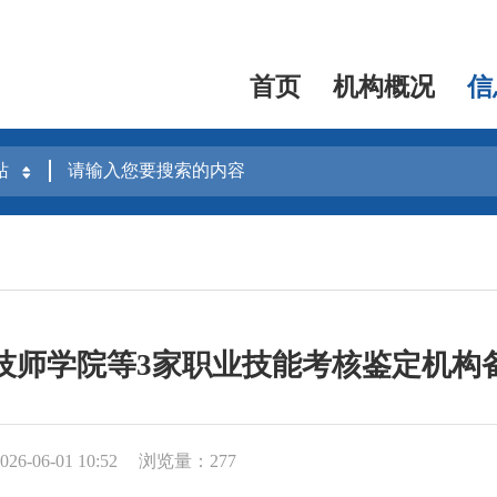
首页
机构概况
信
技师学院等3家职业技能考核鉴定机构
6-06-01 10:52
浏览量：277