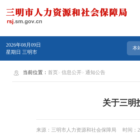
2026年08月09日
星期日
三明市
当前位置：
首页
信息公开
通知公告
关于三明
来源：三明市人力资源和社会保障局
时间：202