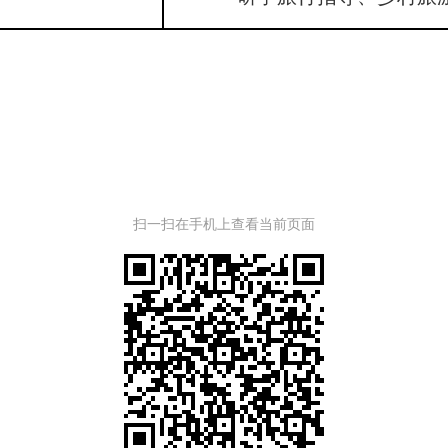
扫一扫在手机上查看当前页面