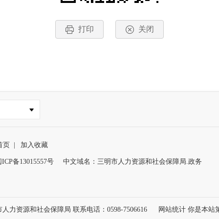
打印
关闭
首页
|
加入收藏
ICP备13015557号
中文域名：三明市人力资源和社会保障局.政务
力资源和社会保障局 联系电话：0598-7506616
网站统计 你是本站