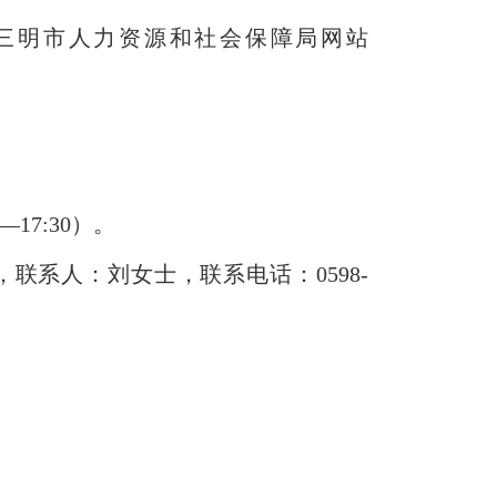
三明市人力资源和社会保障局网站
—17:30）。
系人：刘女士，联系电话：0598-