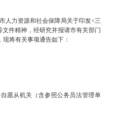
市人力资源和社会保障局关于印发<三
）等文件精神，经研究并报请市有关部门
，现将有关事项通告如下：
自愿从机关（含参照公务员法管理单