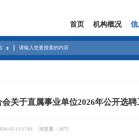
首页
机构概况
信
会关于直属事业单位2026年公开选
6-05-13 17:01
浏览量：2875