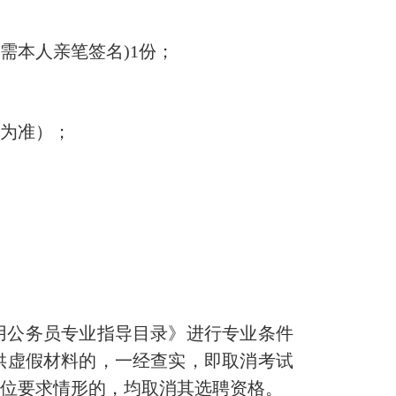
需本人亲笔签名)1份；
为准）；
用公务员专业指导目录》进行专业条件
供虚假材料的，一经查实，即取消考试
职位要求情形的，均取消其选聘资格。