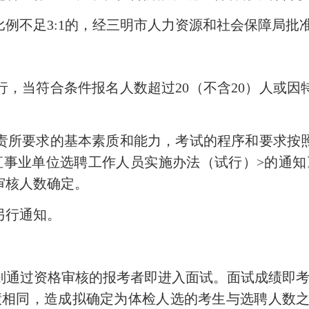
不足3:1的，经三明市人力资源和社会保障局批
当符合条件报名人数超过20（不含20）人或因
所要求的基本素质和能力，考试的程序和要求按照
事业单位选聘工作人员实施办法（试行）>的通知》（
审核人数确定。
行通知。
过资格审核的报考者即进入面试。面试成绩即考试
绩相同，造成拟确定为体检人选的考生与选聘人数之