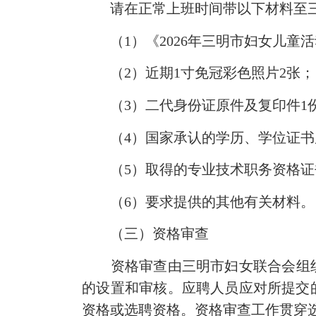
请在正常上班时间带以下材料至三
（1）《2026年三明市妇女儿童活
（2）近期1寸免冠彩色照片2张；
（3）二代身份证原件及复印件1份
（4）国家承认的学历、学位证书原
（5）取得的专业技术职务资格证书
（6）要求提供的其他有关材料。
（三）资格审查
资格审查由三明市妇女联合会组织部
的设置和审核。应聘人员应对所提交
资格或选聘资格。资格审查工作贯穿