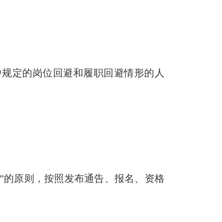
中规定的岗位回避和履职回避情形的人
”的原则，按照发布通告、报名、资格