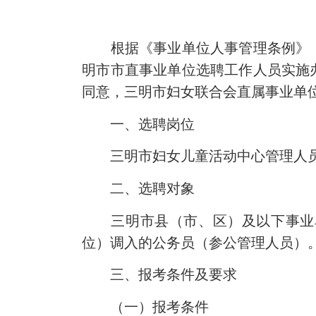
根据《事业单位人事管理条例》（
明市市直事业单位选聘工作人员实施办
同意，三明市妇女联合会直属事业单
一、选聘岗位
三明市妇女儿童活动中心管理人员
二、选聘对象
三明市县（市、区）及以下事业单
位）调入的公务员（参公管理人员）
三、报考条件及要求
（一）报考条件