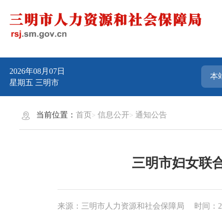
2026年08月07日
星期五
三明市
当前位置：
首页
信息公开
通知公告
三明市妇女联合
来源：三明市人力资源和社会保障局
时间：202