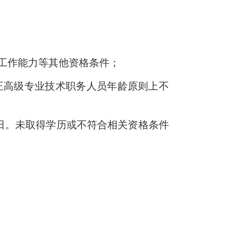
工作能力等其他资格条件；
正高级专业技术职务人员年龄原则上不
14日。未取得学历或不符合相关资格条件