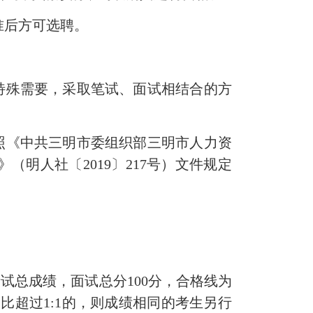
准后方可选聘。
特殊需要，采取笔试、面试相结合的方
《中共三明市委组织部三明市人力资
明人社〔2019〕217号）文件规定
总成绩，面试总分100分，合格线为
比超过1:1的，则成绩相同的考生另行