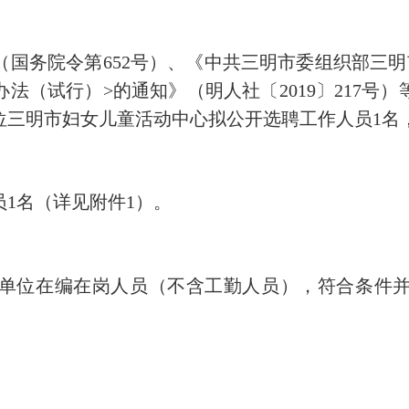
国务院令第652号）、《中共三明市委组织部三明
法（试行）>的通知》（明人社〔2019〕217号
位三明市妇女儿童活动中心拟公开选聘工作人员1名
1名（详见附件1）。
位在编在岗人员（不含工勤人员），符合条件并
。