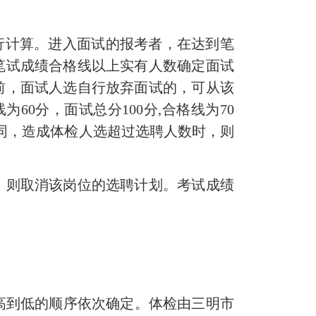
行计算。进入面试的报考者，在达到笔
笔试成绩合格线以上实有人数确定面试
前，面试人选自行放弃面试的，可从该
0分，面试总分100分,合格线为70
同，造成体检人选超过选聘人数时，则
则取消该岗位的选聘计划。考试成绩
高到低的顺序依次确定。体检由三明市