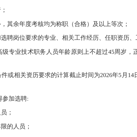
行；
，其余年度考核均为称职（合格）及以上等次；
选聘岗位要求的专业、相关工作经历、任职资历、
高级专业技术职务人员年龄原则上不超过45周岁，
件或相关资历要求的计算
截止
时间为2026年5月
参加选聘:
人员；
限的人员；