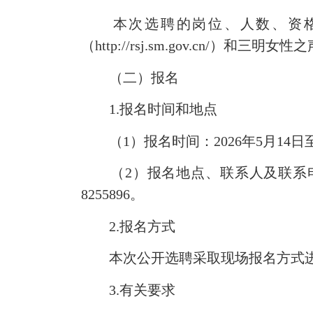
本次选聘的岗位、人数、资格条
（http://rsj.sm.gov.cn/）和
（二）报名
1.报名时间和地点
（1）报名时间：2026年5月14日至202
（2）报名地点、联系人及联系电话
8255896。
2.报名方式
本次公开选聘采取现场报名方式
3.有关要求