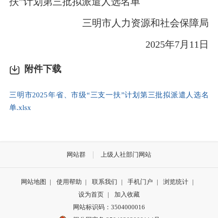
扶”计划第三批拟派遣人选名单
三明市人力资源和社会保障局
2025年7月11日
附件下载
三明市2025年省、市级“三支一扶”计划第三批拟派遣人选名
单.xlsx
网站群
上级人社部门网站
网站地图
|
使用帮助
|
联系我们
|
手机门户
|
浏览统计
|
设为首页
|
加入收藏
网站标识码：3504000016