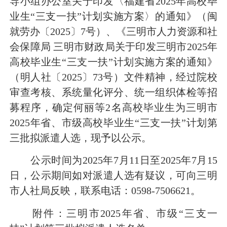
导小组办公室关于印发〈福建省2025年高校毕
业生“三支一扶”计划实施方案〉的通知》（闽
就劳办〔2025〕7号）、《三明市人力资源和社
会保障局 三明市财政局关于印发三明市2025年
高校毕业生“三支一扶”计划实施方案的通知》
（明人社〔2025〕73号）文件精神，经过院校
审查考核、系统量化评分、统一组织体检等招
募程序，确定何丽等2名高校毕业生为三明市
2025年省、市级高校毕业生“三支一扶”计划第
三批拟派遣人选，现予以公示。
公示时间为2025年7月11日至2025年7月15
日，公示期间如对派遣人选有疑议，可向三明
市人社局反映，联系电话：0598-7506621。
附件：三明市2025年省、市级“三支一