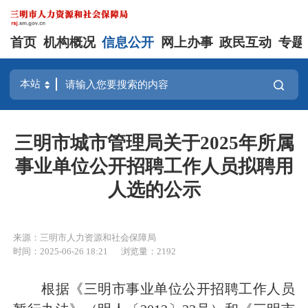
首页
机构概况
信息公开
网上办事
政民互动
专题
三明市城市管理局关于2025年所属
事业单位公开招聘工作人员拟聘用
人选的公示
来源：三明市人力资源和社会保障局
时间：2025-06-26 18:21
浏览量：2192
根据《三明市事业单位公开招聘工作人员