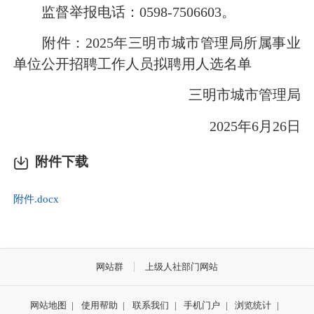
监督举报电话：0598-7506603。
附件：2025年三明市城市管理局所属事业
单位公开招聘工作人员拟聘用人选名单
三明市城市管理局
2025年6月26日
附件下载
附件.docx
网站群
上级人社部门网站
网站地图
|
使用帮助
|
联系我们
|
手机门户
|
浏览统计
|