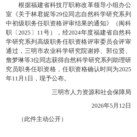
根据福建省科技厅职称改革领导小组办公
室《关于林君妮等29位同志自然科学研究系列
中初级职务任职资格评审结果的通知》（闽科
职〔2025〕11号），经2024年度福建省自然科
学研究系列高级职务任职资格评审委员会评审
通过，三明市农业科学研究院谢婷、郭位贤、
詹梦琳等3位同志获得自然科学研究系列助理研
究员职务任职资格，任职资格确认时间为2025
年11月1日，现予公布。
三明市人力资源和社会保障局
2026年5月12日
（此件主动公开）