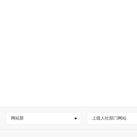
网站群
上级人社部门网站