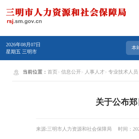
2026年08月07日
星期五
三明市
当前位置：
首页
信息公开
人事人才
专业技术人员
关于公布郑
来源:三明市人力资源和社会保障局
时间：2024-