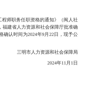
工程师职务任职资格的通知》（闽人社
通过，福建省人力资源和社会保障厅批准确
认时间为2024年9月22日，现予公
三明市人力资源和社会保障局
2024年11月1日