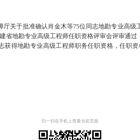
关于批准确认肖金木等75位同志地勘专业高级
3年度福建省地勘专业高级工程师任职资格评审会评审
获得地勘专业高级工程师职务任职资格，任职资格确
扫一扫在手机上查看当前页面