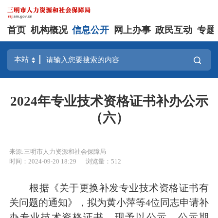
首页
机构概况
信息公开
网上办事
政民互动
专题
2024年专业技术资格证书补办公示
（六）
来源:三明市人力资源和社会保障局
时间：2024-09-20 18:29
浏览量：512
根据《关于更换补发专业技术资格证书有
关问题的通知》，拟为黄小萍等4位同志申请补
办专业技术资格证书，现予以公示。公示期