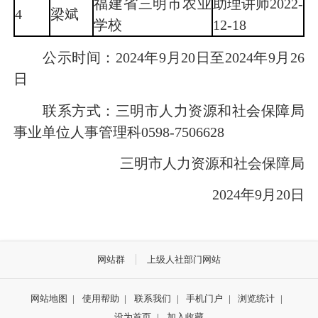
福建省三明市农业
助理讲师2022-
4
梁斌
学校
12-18
公示时间：2024年9月20日至2024年9月26
日
联系方式：三明市人力资源和社会保障局
事业单位人事管理科0598-7506628
三明市人力资源和社会保障局
2024年9月20日
网站群
上级人社部门网站
网站地图
|
使用帮助
|
联系我们
|
手机门户
|
浏览统计
|
设为首页
|
加入收藏