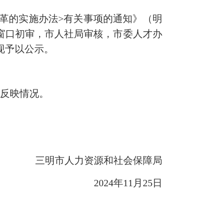
革的实施办法>有关事项的通知》（明
务窗口初审，市人社局审核，市委人才办
现予以公示。
反映情况。
三明市人力资源和社会保障局
2024年11月25日