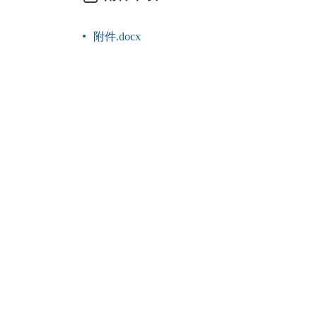
附件.docx