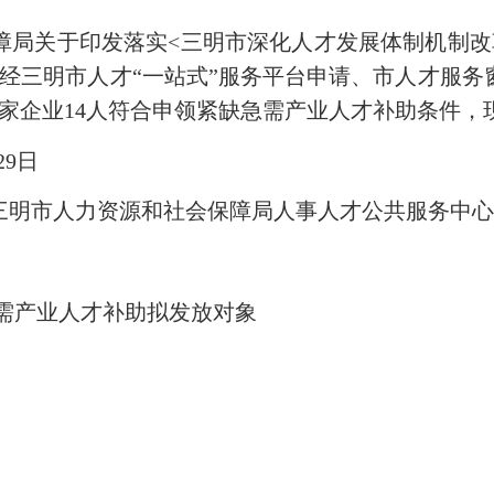
关于印发落实<三明市深化人才发展体制机制改
，企业经三明市人才“一站式”服务平台申请、市人才服
家企业14人符合申领紧缺急需产业人才补助条件，
29日
明市人力资源和社会保障局人事人才公共服务中心
需产业人才补助拟发放对象