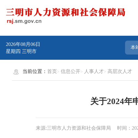
2026年08月06日
星期四
三明市
当前位置：
首页
信息公开
人事人才
高层次人才
关于2024
来源:三明市人力资源和社会保障局
时间：2024-