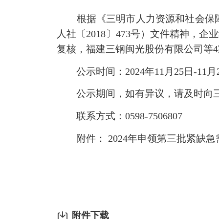
根据《三明市人力资源和社会保障局
人社〔2018〕473号）文件精神
复核，福建三钢闽光股份有限公司等4
公示时间：2024年11月25日-11月
公示期间，如有异议，请及时向三
联系方式：0598-7506807
附件： 2024年申领第三批紧缺急
附件下载