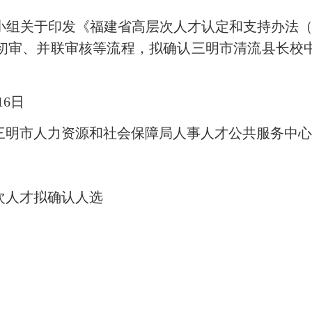
关于印发《福建省高层次人才认定和支持办法（试行
初审、并联审核等流程，拟确认三明市清流县长校中
16日
明市人力资源和社会保障局人事人才公共服务中心
次人才拟确认人选