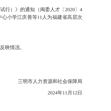
）》的通知（闽委人才〔2020〕4
心小学江庆善等11人为福建省高层次
反映情况。
三明市人力资源和社会保障局
2024年11月12日