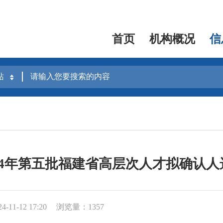
首页
机构概况
信
24年第五批福建省高层次人才拟确认
11-12 17:20
浏览量：1357