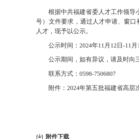
根据中共福建省委人才工作领导小组
号）文件要求，通过人才申请、窗口
人才，现予以公示。
公示时间：2024年11月12日-11月
公示期间，如有异议，请及时向三
联系方式：0598-7506807
附件：2024年第五批福建省高层
附件下载