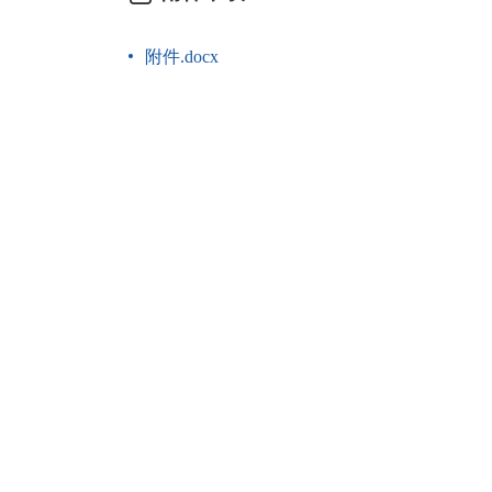
附件.docx