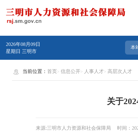
2026年08月09日
星期日
三明市
当前位置：
首页
信息公开
人事人才
高层次人才
关于20
来源:三明市人力资源和社会保障局
时间：2024-