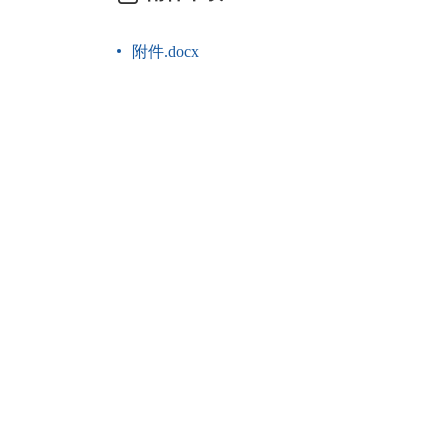
附件.docx