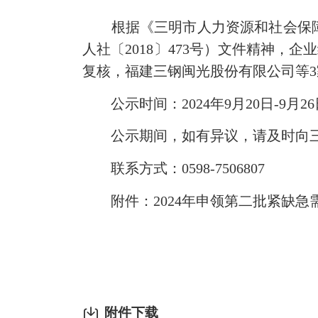
根据《三明市人力资源和社会保障局
人社〔2018〕473号）文件精神
复核，福建三钢闽光股份有限公司等
公示时间：2024年9月20日-9月26
公示期间，如有异议，请及时向三
联系方式：0598-7506807
附件：2024年申领第二批紧缺急
附件下载