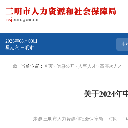
2026年08月08日
星期六
三明市
当前位置：
首页
信息公开
人事人才
高层次人才
关于2024
来源:三明市人力资源和社会保障局
时间：2024-