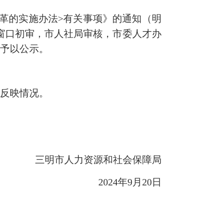
革的实施办法>有关事项》的通知（明
务窗口初审，市人社局审核，市委人才办
现予以公示。
反映情况。
三明市人力资源和社会保障局
2024年9月20日