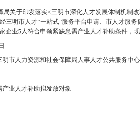
关于印发落实<三明市深化人才发展体制机制改
，企业经三明市人才“一站式”服务平台申请、市人才服
3家企业5人符合申领紧缺急需产业人才补助条件，
日
明市人力资源和社会保障局人事人才公共服务中心
需产业人才补助拟发放对象