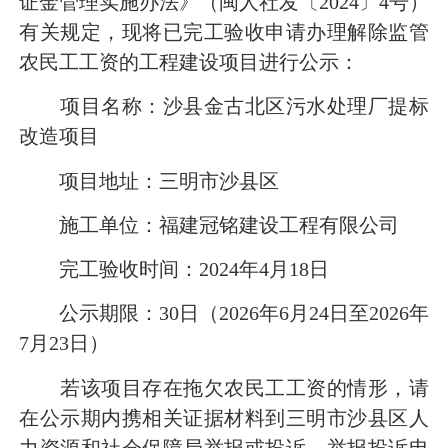
证金管理实施办法》（闽人社发〔2024〕4号）
有关规定，现将已完工验收申请办理解除监管
农民工工资的工程建设项目进行公示：
项目名称：
沙县金古北区
污水处理厂提标
改造项目
项目地址：三明市沙县区
施工单位：福建冠铭建设工程有限公司
完工验收时间：2024年4月18日
公示期限：30日（2026年6月24日至2026年
7月23日）
若该项目存在拖欠农民工工资的情形，请
在公示期内携相关证据材料到三明市沙县区人
力资源和社会保障局举报或投诉，举报投诉电