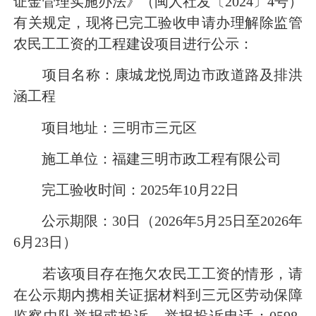
证金管理实施办法》（闽人社发〔2024〕4号）
有关规定，现将已完工验收申请办理解除监管
农民工工资的工程建设项目进行公示：
项目名称：康城龙悦周边市政道路及排洪
涵工程
项目地址：三明市三元区
施工单位：福建三明市政工程有限公司
完工验收时间：2025年10月22日
公示期限：30日（2026年5月25日至2026年
6月23日）
若该项目存在拖欠农民工工资的情形，请
在公示期内携相关证据材料到三元区劳动保障
监察中队举报或投诉，举报投诉电话：0598-