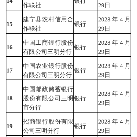
14
银行
作联社
29日
建宁县农村信用合
2028年4月
15
银行
作联社
29日
中国工商银行股份
2028年4月
16
银行
有限公司三明分行
29日
中国农业银行股份
2028年4月
17
银行
有限公司三明分行
29日
中国邮政储蓄银行
2028年4月
18
股份有限公司三明
银行
29日
市分行
招商银行股份有限
2028年4月
19
银行
公司三明分行
29日