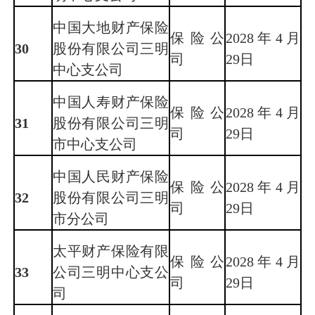
中国大地财产保险
保险公
2028年4月
30
股份有限公司三明
司
29日
中心支公司
中国人寿财产保险
保险公
2028年4月
31
股份有限公司三明
司
29日
市中心支公司
中国人民财产保险
保险公
2028年4月
32
股份有限公司三明
司
29日
市分公司
太平财产保险有限
保险公
2028年4月
33
公司三明中心支公
司
29日
司