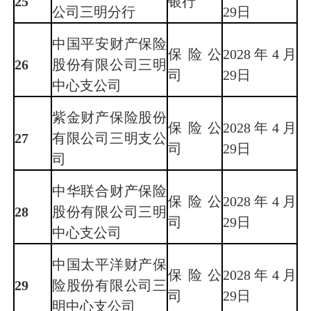
25
银行
公司三明分行
29日
中国平安财产保险
保险公
2028年4月
26
股份有限公司三明
司
29日
中心支公司
紫金财产保险股份
保险公
2028年4月
27
有限公司三明支公
司
29日
司
中华联合财产保险
保险公
2028年4月
28
股份有限公司三明
司
29日
中心支公司
中国太平洋财产保
保险公
2028年4月
29
险股份有限公司三
司
29日
明中心支公司