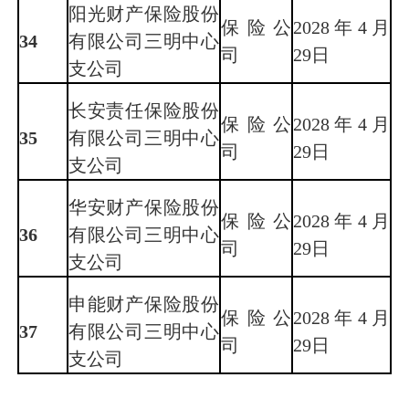
阳光财产保险股份
保险公
2028年4月
34
有限公司三明中心
司
29日
支公司
长安责任保险股份
保险公
2028年4月
35
有限公司三明中心
司
29日
支公司
华安财产保险股份
保险公
2028年4月
36
有限公司三明中心
司
29日
支公司
申能财产保险股份
保险公
2028年4月
37
有限公司三明中心
司
29日
支公司