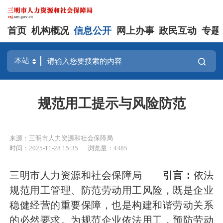
首页
机构概况
信息公开
网上办事
政民互动
专题
规范用工提示与风险防范
来源：三明市人力资源和社会保障局
时间：2025-11-28 15:35
浏览量：4485
三明市人力资源和社会保障局
引言：
依法
规范用工管理、防范劳动用工风险，既是企业
稳健经营的重要保障，也是构建和谐劳动关系
的必然要求。为规范企业依法用工，预防劳动