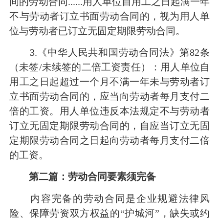
间的劳动合同......用人单位自用工之日起满一年
不与劳动者订立书面劳动合同的，视为用人单
位与劳动者已订立无固定期限劳动合同。
3.《中华人民共和国劳动合同法》第82条
（未签/未续签的二倍工资责任）：用人单位自
用工之日起超过一个月不满一年未与劳动者订
立书面劳动合同的，应当向劳动者每月支付二
倍的工资。用人单位违反本法规定不与劳动者
订立无固定期限劳动合同的，自应当订立无固
定期限劳动合同之日起向劳动者每月支付二倍
的工资。
第二篇：劳动合同要素须完备
内容完备的劳动合同是企业规避法律风
险、保障劳资双方权益的“护城河”，缺失或约