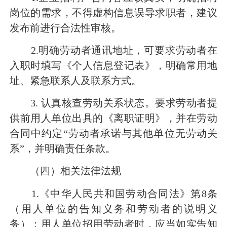
岗位的需求，不得虚构信息误导求职者，建议
发布前进行合法性审核。
2.明确劳动者通讯地址，可要求劳动者在
入职时填写《个人信息登记表》，明确常用地
址、紧急联系人及联系方式。
3. 认真核查劳动关系状态。要求劳动者提
供前用人单位出具的《离职证明》，并在劳动
合同中约定“劳动者承诺与其他单位无劳动关
系”，并明确责任条款。
（四）相关法律法规
1.《中华人民共和国劳动合同法》第8条
（用人单位的告知义务和劳动者的说明义
务）：用人单位招用劳动者时，应当如实告知