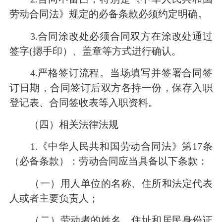
劳动合同法》规定的必备条款必须约定明确。
3.合同涂改处必须合同双方在涂改处通过
签字(摁手印）、盖章等方式进行确认。
4.严格签订流程。当场填写并签署合同签
订日期，合同签订后双方各持一份，保存入职
登记表、合同签收表等入职资料。
（四）相关法律法规
1.《中华人民共和国劳动合同法》第17条
（必备条款）：劳动合同应当具备以下条款：
（一）用人单位的名称、住所和法定代表
人或者主要负责人；
（二）劳动者的姓名、住址和居民身份证