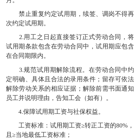
禁止重复约定试用期，续签、调岗不得再
次约定试用期。
2.用工之日起直接签订正式劳动合同，将
试用期条款包含在劳动合同中，试用期应包含
在合同期限内。
3.规范试用期解除流程。在劳动合同中约
定明确、具体且合法的录用条件；留存可依法
解除劳动关系的相应证据；解除前需书面通知
员工并说明理由，告知工会（如有）。
4.保障试用期工资与社保权益。
工资标准：试用期工资≥转正工资的80%，
且≥当地最低工资标准；