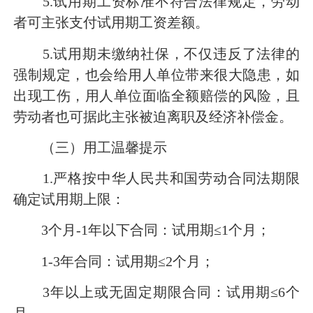
5.试用期工资标准不符合法律规定，劳动
者可主张支付试用期工资差额。
5.试用期未缴纳社保，不仅违反了法律的
强制规定，也会给用人单位带来很大隐患，如
出现工伤，用人单位面临全额赔偿的风险，且
劳动者也可据此主张被迫离职及经济补偿金。
（三）用工温馨提示
1.严格按中华人民共和国劳动合同法期限
确定试用期上限：
3个月-1年以下合同：试用期≤1个月；
1-3年合同：试用期≤2个月；
3年以上或无固定期限合同：试用期≤6个
月。