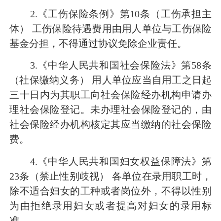
2.《工伤保险条例》第10条（工伤承担主
体） 工伤保险待遇费用由用人单位与工伤保险
基金分担，不得通过协议免除企业责任。
3.《中华人民共和国社会保险法》第58条
（社保缴纳义务） 用人单位应当自用工之日起
三十日内为其职工向社会保险经办机构申请办
理社会保险登记。未办理社会保险登记的，由
社会保险经办机构核定其应当缴纳的社会保险
费。
4.《中华人民共和国妇女权益保障法》第
23条（禁止性别歧视） 各单位在录用职工时，
除不适合妇女的工种或者岗位外，不得以性别
为由拒绝录用妇女或者提高对妇女的录用标
准。