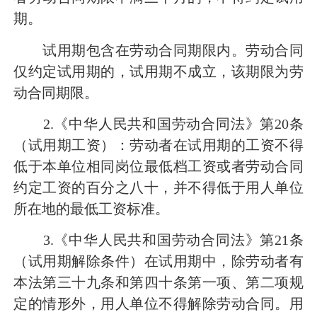
期。
试用期包含在劳动合同期限内。劳动合同
仅约定试用期的，试用期不成立，该期限为劳
动合同期限。
2.《中华人民共和国劳动合同法》第20条
（试用期工资）：劳动者在试用期的工资不得
低于本单位相同岗位最低档工资或者劳动合同
约定工资的百分之八十，并不得低于用人单位
所在地的最低工资标准。
3.《中华人民共和国劳动合同法》第21条
（试用期解除条件）在试用期中，除劳动者有
本法第三十九条和第四十条第一项、第二项规
定的情形外，用人单位不得解除劳动合同。用