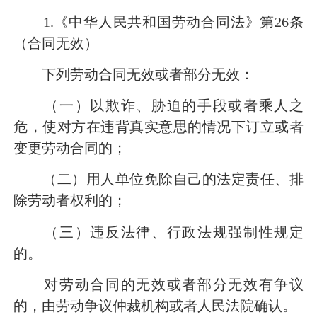
1.《中华人民共和国劳动合同法》第26条
（合同无效）
下列劳动合同无效或者部分无效：
（一）以欺诈、胁迫的手段或者乘人之
危，使对方在违背真实意思的情况下订立或者
变更劳动合同的；
（二）用人单位免除自己的法定责任、排
除劳动者权利的；
（三）违反法律、行政法规强制性规定
的。
对劳动合同的无效或者部分无效有争议
的，由劳动争议仲裁机构或者人民法院确认。