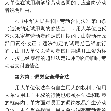
人单位在试用期解除劳动合同的，应当向劳动
者说明理由。
4.《中华人民共和国劳动合同法》第83条
（违法约定试用期的赔偿金）：用人单位违反
本法规定与劳动者约定试用期的，由劳动行政
部门责令改正；违法约定的试用期已经履行
的，由用人单位以劳动者试用期满月工资为标
准，按已经履行的超过法定试用期的期间向劳
动者支付赔偿金。
第六篇：调岗应合理合法
用人单位依法享有自主用人的权利，但用
人单位用工自主权的行使也必须在法律和政策
的框架内，单方面对员工的调岗极易产生劳动
争议。本文旨在提醒，用人单位调整劳动者的