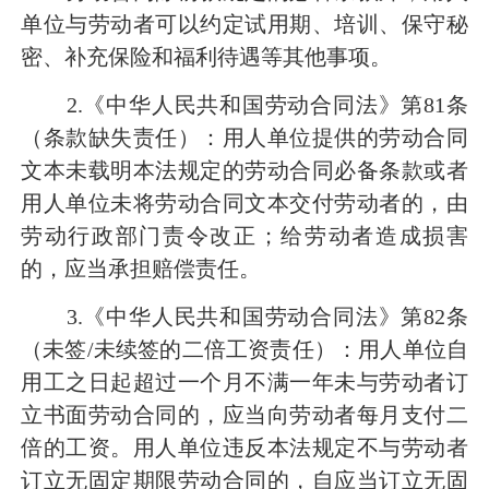
单位与劳动者可以约定试用期、培训、保守秘
密、补充保险和福利待遇等其他事项。
2.《中华人民共和国劳动合同法》第81条
（条款缺失责任）：用人单位提供的劳动合同
文本未载明本法规定的劳动合同必备条款或者
用人单位未将劳动合同文本交付劳动者的，由
劳动行政部门责令改正；给劳动者造成损害
的，应当承担赔偿责任。
3.《中华人民共和国劳动合同法》第82条
（未签/未续签的二倍工资责任）：用人单位自
用工之日起超过一个月不满一年未与劳动者订
立书面劳动合同的，应当向劳动者每月支付二
倍的工资。用人单位违反本法规定不与劳动者
订立无固定期限劳动合同的，自应当订立无固