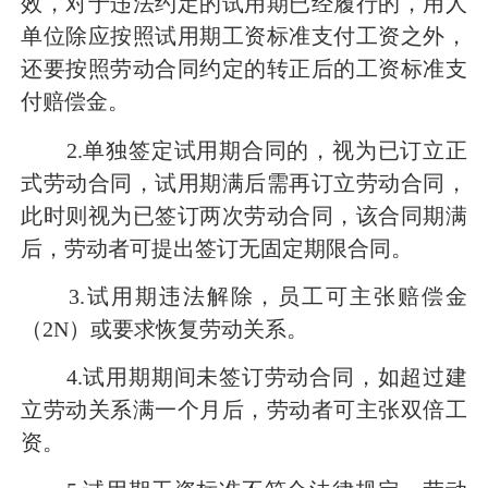
效，对于违法约定的试用期已经履行的，用人
单位除应按照试用期工资标准支付工资之外，
还要按照劳动合同约定的转正后的工资标准支
付赔偿金。
2.单独签定试用期合同的，视为已订立正
式劳动合同，试用期满后需再订立劳动合同，
此时则视为已签订两次劳动合同，该合同期满
后，劳动者可提出签订无固定期限合同。
3.试用期违法解除，员工可主张赔偿金
（2N）或要求恢复劳动关系。
4.试用期期间未签订劳动合同，如超过建
立劳动关系满一个月后，劳动者可主张双倍工
资。