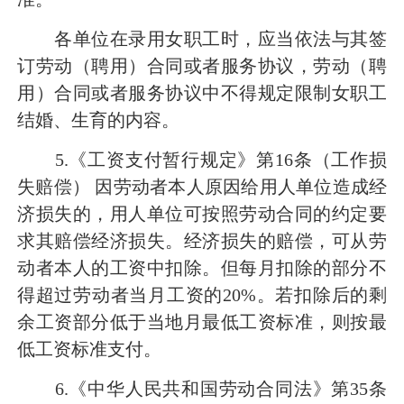
各单位在录用女职工时，应当依法与其签
订劳动（聘用）合同或者服务协议，劳动（聘
用）合同或者服务协议中不得规定限制女职工
结婚、生育的内容。
5.《工资支付暂行规定》第16条（工作损
失赔偿） 因劳动者本人原因给用人单位造成经
济损失的，用人单位可按照劳动合同的约定要
求其赔偿经济损失。经济损失的赔偿，可从劳
动者本人的工资中扣除。但每月扣除的部分不
得超过劳动者当月工资的20%。若扣除后的剩
余工资部分低于当地月最低工资标准，则按最
低工资标准支付。
6.《中华人民共和国劳动合同法》第35条