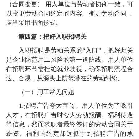
（合同变更） 用人单位与劳动者协商一致，可
以变更劳动合同约定的内容。变更劳动合同，
应当采用书面形式。
第四篇：把好入职招聘关
入职招聘是劳动关系的“入口”，把好此关
是企业防范用工风险的第一道防线。用人单位
在招聘环节需杜绝就业歧视，确保招聘流程合
法、合规，从源头上防范潜在的劳动纠纷。
（一）用工常见问题
1.招聘广告夸大宣传。用人单位为了吸引
人才，在招聘广告时夸大劳动报酬、福利待遇
等信息，然而求职者最终签订的劳动合同关于
薪资、福利的约定却远低于到招聘广告的承