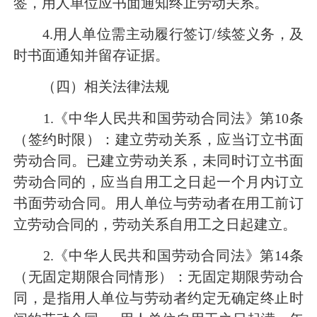
签，用人单位应书面通知终止劳动关系。
4.用人单位需主动履行签订/续签义务，及
时书面通知并留存证据。
（四）相关法律法规
1.《中华人民共和国劳动合同法》第10条
（签约时限）：建立劳动关系，应当订立书面
劳动合同。已建立劳动关系，未同时订立书面
劳动合同的，应当自用工之日起一个月内订立
书面劳动合同。用人单位与劳动者在用工前订
立劳动合同的，劳动关系自用工之日起建立。
2.《中华人民共和国劳动合同法》第14条
（无固定期限合同情形）：无固定期限劳动合
同，是指用人单位与劳动者约定无确定终止时