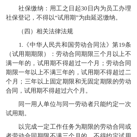
社保缴纳：用工之日起30日内为员工办理
社保登记，不得以“试用期”为由延迟缴纳。
（四）相关法律法规
1.《中华人民共和国劳动合同法》第19条
（试用期期限）：劳动合同期限三个月以上不
满一年的，试用期不得超过一个月；劳动合同
期限一年以上不满三年的，试用期不得超过二
个月；三年以上固定期限和无固定期限的劳动
合同，试用期不得超过六个月。
同一用人单位与同一劳动者只能约定一次
试用期。
以完成一定工作任务为期限的劳动合同或
者劳动合同期限不满三个月的，不得约定试用