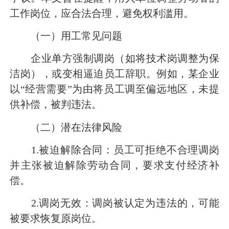
工作岗位，应合法合理，避免权利滥用。
（一）用工常见问题
企业单方强制调岗（如将技术岗调整为保
洁岗），或变相逼迫员工辞职。例如，某企业
以“经营需要”为由将员工调至偏远地区，未提
供补偿，被判违法。
（二）潜在法律风险
1.被迫解除合同：员工可拒绝不合理调岗
并主张被迫解除劳动合同，要求支付经济补
偿。
2.调岗无效：调岗被认定为违法的，可能
被要求恢复原岗位。