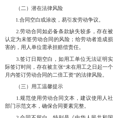
（二）潜在法律风险
1.合同空白或涂改，易引发劳动争议。
2.劳动合同如必备条款缺失较多，存在被
认定为未签劳动合同的风险；给劳动者造成损
害的，用人单位需承担赔偿责任。
3.签订日期空白，如用工单位无法证明实
际签订时间，存在被主张“未在用工之日起一个
月内签订劳动合同的二倍工资”的法律风险。
（三）用工温馨提示
1.规范使用劳动合同文本，建议使用人社
部门示范文本，确保合同要素完整。
2.合同不留白，特别是《中华人民共和国