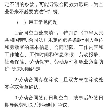
定不明的条款，可能导致合同效力瑕疵，为企
业带来不必要的法律纠纷。
（一）用工常见问题
1.合同空白处未填写，特别是《中华人民
共和国劳动合同法》规定的必备条款“用人单位
和劳动者的基本信息、合同期限、工作内容和
工作地点、工作时间和休息休假、劳动报酬、
社会保险、劳动保护、劳动条件和职业危害防
护”等未明确约定。
2.劳动合同存在涂改，且双方未在涂改处
签字或盖章确认。
3.劳动合同签订日期空白，或事后补签日
期导致劳动关系起始时间争议。