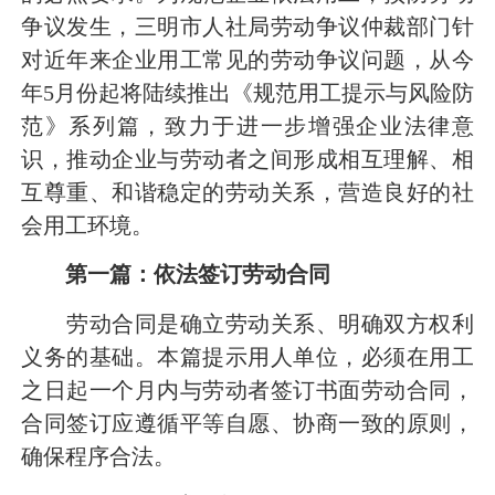
争议发生，三明市人社局劳动争议仲裁部门针
对近年来企业用工常见的劳动争议问题，从今
年5月份起将陆续推出《规范用工提示与风险防
范》系列篇，致力于进一步增强企业法律意
识，推动企业与劳动者之间形成相互理解、相
互尊重、和谐稳定的劳动关系，营造良好的社
会用工环境。
第一篇：依法签订劳动合同
劳动合同是确立劳动关系、明确双方权利
义务的基础。本篇提示用人单位，必须在用工
之日起一个月内与劳动者签订书面劳动合同，
合同签订应遵循平等自愿、协商一致的原则，
确保程序合法。