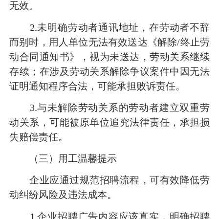
无效。
2.未明确劳动者通讯地址，在劳动者不辞
而别时，用人单位无法有效送达《解除/终止劳
动合同通知书》，视为未送达，劳动关系继续
存续；在涉及劳动关系解除争议案件中因无法
证明通知程序合法，可能承担败诉责任。
3.与未解除劳动关系的劳动者建立双重劳
动关系，可能被原单位追究法律责任，承担损
失赔偿责任。
（三）用工温馨提示
企业应通过规范招聘流程，可有效降低劳
动纠纷风险及违法成本。
1.企业招聘广告内容应该真实，明确招聘