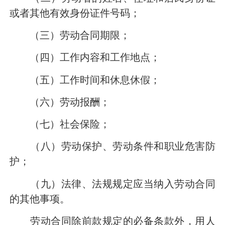
或者其他有效身份证件号码；
（三）劳动合同期限；
（四）工作内容和工作地点；
（五）工作时间和休息休假；
（六）劳动报酬；
（七）社会保险；
（八）劳动保护、劳动条件和职业危害防
护；
（九）法律、法规规定应当纳入劳动合同
的其他事项。
劳动合同除前款规定的必备条款外，用人