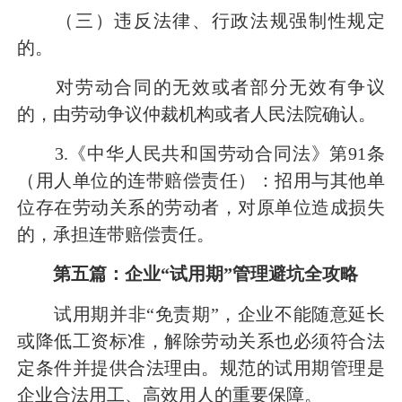
（三）违反法律、行政法规强制性规定
的。
对劳动合同的无效或者部分无效有争议
的，由劳动争议仲裁机构或者人民法院确认。
3.《中华人民共和国劳动合同法》第91条
（用人单位的连带赔偿责任）：招用与其他单
位存在劳动关系的劳动者，对原单位造成损失
的，承担连带赔偿责任。
第五篇：企业“试用期”管理避坑全攻略
试用期并非“免责期”，企业不能随意延长
或降低工资标准，解除劳动关系也必须符合法
定条件并提供合法理由。规范的试用期管理是
企业合法用工、高效用人的重要保障。