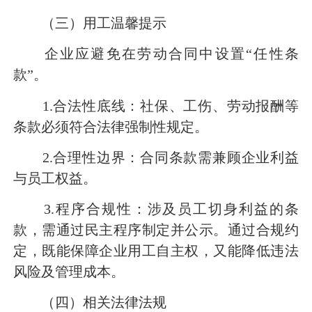
（三）用工温馨提示
企业应避免在劳动合同中设置“任性条
款”。
1.合法性底线：社保、工伤、劳动报酬等
条款必须符合法律强制性规定。
2.合理性边界：合同条款需兼顾企业利益
与员工权益。
3.程序合规性：涉及员工切身利益的条
款，需通过民主程序制定并公示。通过合规约
定，既能保障企业用工自主权，又能降低违法
风险及管理成本。
（四）相关法律法规