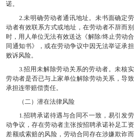
诺。
2.未明确劳动者通讯地址。未书面确定劳
动者有效联系方式或地址，在劳动者不辞而别
时，用人单位无法有效送达《解除/终止劳动合
同通知书》，或在劳动争议中因无法举证承担
败诉风险。
3.招用未解除劳动关系的劳动者。未核实
劳动者是否已与上家单位解除劳动关系，导致
承担连带赔偿责任。
（二）潜在法律风险
1.招聘承诺待遇与合同不一致，易引发劳
动争议，存在劳动者主张按招聘承诺补足工资
差额或索赔的风险，劳动合同存在涉嫌欺诈而