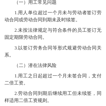
（一）用工常见问题
1.用人单位超过一个月未与劳动者签订劳
动合同或劳动合同到期未及时续签。
2.未按法律规定与符合条件的员工签订无
固定期限劳动合同。
3.以签订劳务合同等形式规避劳动合同关
系。
（二）潜在法律风险
1.用工之日起超过一个月未签合同，支付
二倍工资。
2.劳动合同到期后继续用工但未续签，同
样适用二倍工资规则。