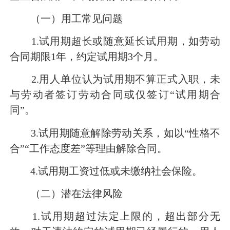
（一）用工常见问题
1.试用期超长或随意延长试用期，如劳动
合同期限1年，约定试用期3个月。
2.用人单位认为试用期不算正式入职，未
与劳动者签订劳动合同或仅签订“试用期合
同”。
3.试用期随意解除劳动关系，如以“性格不
合”“工作态度差”等理由解除合同。
4.试用期工资过低或未缴纳社会保险。
（二）潜在法律风险
1.试用期超过法定上限的，超出部分无