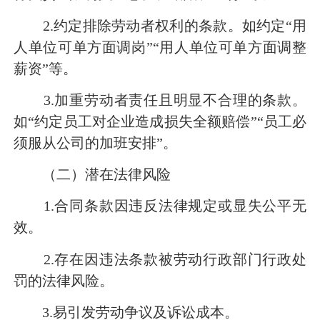
2.约定排除劳动者权利的条款。如约定“用
人单位可单方面调岗”“用人单位可单方面调整
薪资”等。
3.加重劳动者责任且明显不合理的条款。
如“约定员工对企业造成损失全额赔偿”“员工必
须服从公司的加班安排”。
（二）潜在法律风险
1.合同条款因违反法律规定或显失公平无
效。
2.存在因违法条款被劳动行政部门行政处
罚的法律风险。
3.易引发劳动争议及诉讼成本。