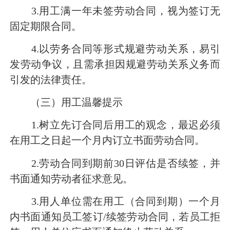
3.用工满一年未签劳动合同，视为签订无
固定期限合同。
4.以劳务合同等形式规避劳动关系，易引
发劳动争议，且需承担因规避劳动关系义务而
引发的法律责任。
（三）用工温馨提示
1.树立先订合同后用工的观念，最迟必须
在用工之日起一个月内订立书面劳动合同。
2.劳动合同到期前30日评估是否续签，并
书面通知劳动者征求意见。
3.用人单位需在用工（合同到期）一个月
内书面通知员工签订/续签劳动合同，若员工拒