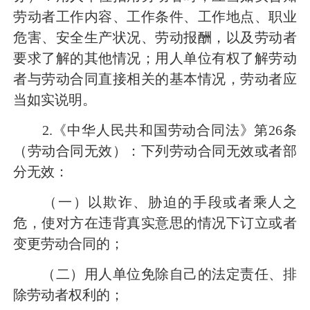
劳动者工作内容、工作条件、工作地点、职业
危害、安全生产状况、劳动报酬，以及劳动者
要求了解的其他情况；用人单位有权了解劳动
者与劳动合同直接相关的基本情况，劳动者应
当如实说明。
2.《中华人民共和国劳动合同法》第26条
（劳动合同无效）：下列劳动合同无效或者部
分无效：
（一）以欺诈、胁迫的手段或者乘人之
危，使对方在违背真实意思的情况下订立或者
变更劳动合同的；
（二）用人单位免除自己的法定责任、排
除劳动者权利的；