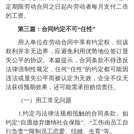
定期限劳动合同之日起向劳动者每月支付二倍
的工资。
第三篇：合同约定不可“任性”
用人单位在劳动合同中享有约定权，但该
权利并非无边界，应避免利用优势地位签订显
失公平的协议。本篇提示，合同条款不得违反
法律强制性规定，任何“任性”的约定都可能因
违法或显失公平而被认定为无效，企业不仅无
法获得预期效果，还可能需承担赔偿责任。
（一）用工常见问题
1.约定与法律法规相抵触的合同条款。如
约定“自愿放弃缴纳社会保险”、“工伤由员工自
行负责”“限制员工恋爱、结婚、生育”等。