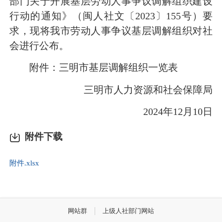
部门关于开展基层劳动人事争议调解组织建设
行动的通知》（闽人社文〔2023〕155号）要
求，现将我市劳动人事争议基层调解组织对社
会进行公布。
附件：三明市基层调解组织一览表
三明市人力资源和社会保障局
2024年12月10日
附件下载
附件.xlsx
网站群
上级人社部门网站