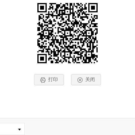
打印
关闭