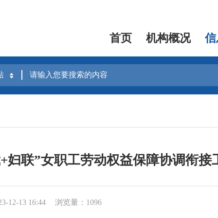
首页
机构概况
信
裁+妇联”女职工劳动权益保障协调衔接
12-13 16:44
浏览量：1096