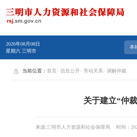
2026年08月08日
星期六
三明市
当前位置：
首页
信息公开
劳动关系
调解仲裁
关于建立“仲
来源:三明市人力资源和社会保障局
时间：2023-