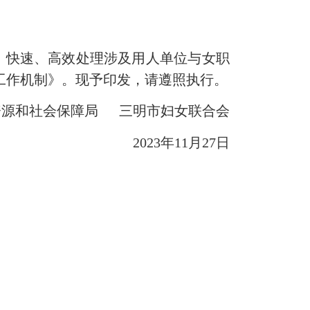
快速、高效处理涉及用人单位与女职
工作机制》。现予印发，请遵照执行。
和社会保障局 三明市妇女联合会
2023年11月27日