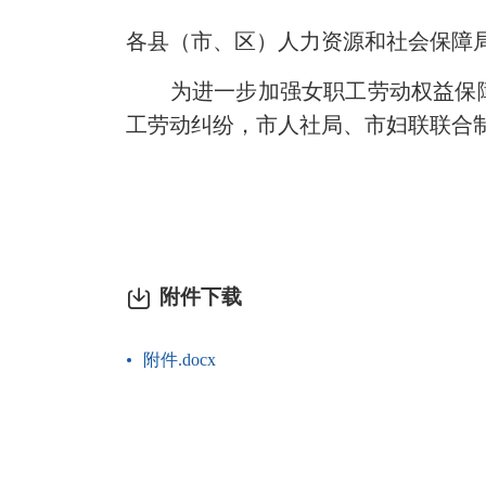
各县（市、区）人力资源和社会保障
为进一步加强女职工劳动权益保障
工劳动纠纷，市人社局、市妇联联合制
附件下载
附件.docx