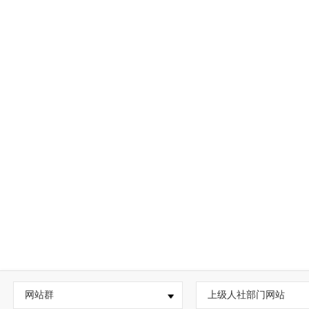
网站群
上级人社部门网站