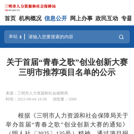
首页
机构概况
信息公开
网上办事
政民互动
专题
关于首届“青春之歌”创业创新大赛
三明市推荐项目名单的公示
来源：三明市人力资源和社会保障局
时间：2025-09-04 18:06
浏览量：1089
根据《三明市人力资源和社会保障局关于
举办首届“青春之歌”创业创新大赛的通知》
（明人社〔2025〕135号）精神，通过项目报