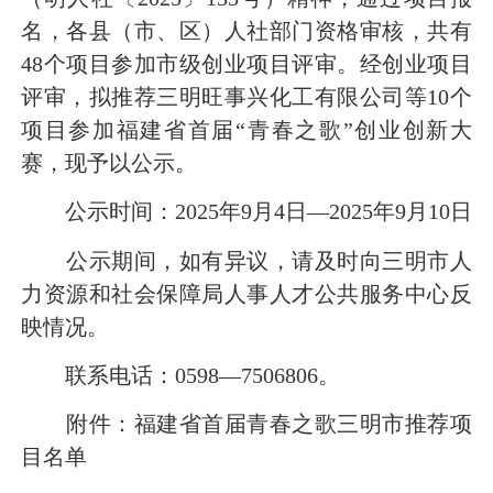
名，各县（市、区）人社部门资格审核，共有
48个项目参加市级创业项目评审。经创业项目
评审，拟推荐三明旺事兴化工有限公司等10个
项目参加福建省首届“青春之歌”创业创新大
赛，现予以公示。
公示时间：2025年9月4日—2025年9月10日
公示期间，如有异议，请及时向三明市人
力资源和社会保障局人事人才公共服务中心反
映情况。
联系电话：0598—7506806。
附件：福建省首届青春之歌三明市推荐项
目名单