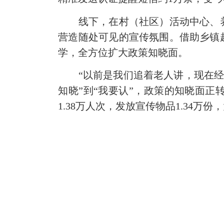
线下，在村（社区）活动中心、养
营造随处可见的宣传氛围。借助乡镇
学，全方位扩大政策知晓面。
“以前是我们追着老人讲，现在经常
知晓”到“我要认”，政策的知晓面正
1.38万人次，发放宣传物品1.34万