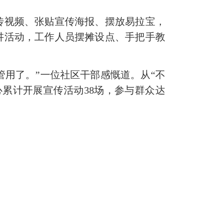
视频、张贴宣传海报、摆放易拉宝，
讲活动，工作人员摆摊设点、手把手教
用了。”一位社区干部感慨道。从“不
心累计开展宣传活动38场，参与群众达