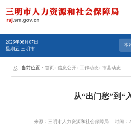
2026年08月07日
星期五
三明市
当前位置：
首页
信息公开
工作动态
市县动态
从“出门愁”到
来源：三明市人力资源和社会保障局
时间：202