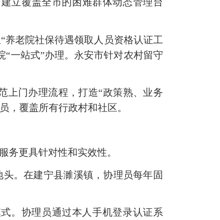
建立覆盖全市的困难群体动态管理台
“养老院社保待遇领取人员资格认证工
院
“一站式”办理。永安市针对农村留守
上门办理流程，打造“政策熟、业务
理员，覆盖所有行政村和社区。
服务更具针对性和实效性。
地头。在建宁县濉溪镇，协理员每年固
式。协理员通过本人手机登录认证系