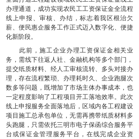
办理通道，成功实现农民工工资保证金全流程
线上申报、审核、办结，标志着我区根治欠
薪、便民惠企服务工作正式迈入数字化、便捷
化新阶段。
此前，施工企业办理工资保证金相关业
务，需线下往返人社、金融机构等多个部门，
提交纸质材料、经人工审核流转、多头对接办
理，存在流程繁琐、办理耗时久、企业跑腿次
数多等问题，既增加了市场主体办事成本，也
一定程度影响了工程项目开工落地效率。此次
线上申报服务全面落地后，区域内各工程建设
项目施工总承包单位，无需再携带纸质材料多
头跑腿，只需依托三明市电子保函综合服务平
台或保证金管理服务平台，在线完成企业资