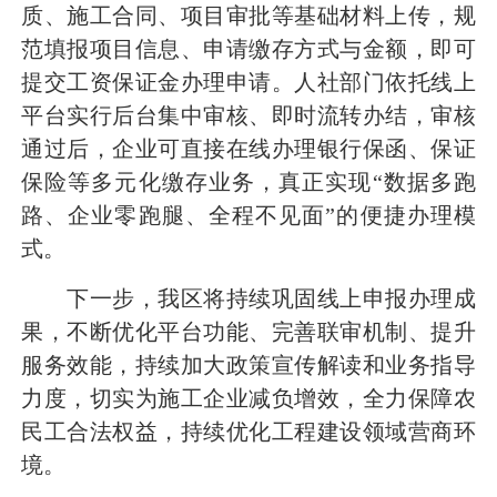
质、施工合同、项目审批等基础材料上传，规
范填报项目信息、申请缴存方式与金额，即可
提交工资保证金办理申请。人社部门依托线上
平台实行后台集中审核、即时流转办结，审核
通过后，企业可直接在线办理银行保函、保证
保险等多元化缴存业务，真正实现“数据多跑
路、企业零跑腿、全程不见面”的便捷办理模
式。
下一步，我区将持续巩固线上申报办理成
果，不断优化平台功能、完善联审机制、提升
服务效能，持续加大政策宣传解读和业务指导
力度，切实为施工企业减负增效，全力保障农
民工合法权益，持续优化工程建设领域营商环
境。