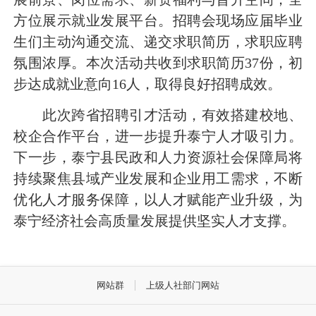
方位展示就业发展平台。招聘会现场应届毕业
生们主动沟通交流、递交求职简历，求职应聘
氛围浓厚。本次活动共收到求职简历37份，初
步达成就业意向16人，取得良好招聘成效。
此次跨省招聘引才活动，有效搭建校地、
校企合作平台，进一步提升泰宁人才吸引力。
下一步，
泰宁县民政和人力资源社会保障局
将
持续聚焦县域产业发展和企业用工需求，不断
优化人才服务保障，以人才赋能产业升级，为
泰宁经济社会高质量发展提供坚实人才支撑。
网站群
上级人社部门网站