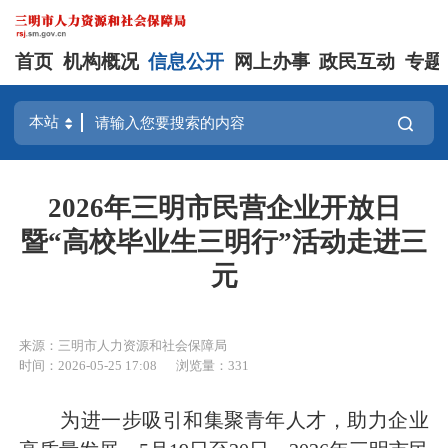
首页
机构概况
信息公开
网上办事
政民互动
专题
2026年三明市民营企业开放日
暨“高校毕业生三明行”活动走进三
元
来源：三明市人力资源和社会保障局
时间：2026-05-25 17:08
浏览量：331
为进一步吸引和集聚青年人才，助力企业