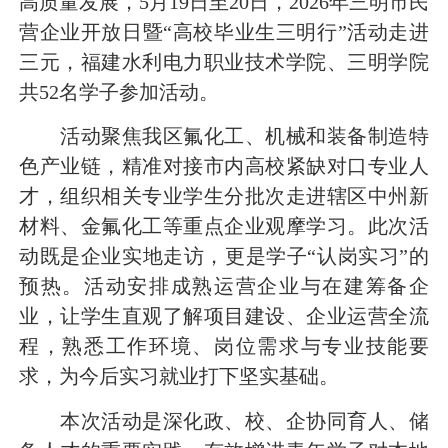
高质量发展，5月19日至20日，2026年三明市民
营企业开放日暨“高校毕业生三明行”活动走进
三元，福建水利电力职业技术学院、三明学院
共52名学子参加活动。
活动聚焦我区氟化工、机械和装备制造特
色产业链，精准对接市内高校紧缺对口专业人
才，组织相关专业学生分批次走进辖区中州新
材料、金氟化工等重点企业观摩学习。此次活
动既是企业实地走访，更是学子“认岗实习”的
预热。活动安排成熟运营企业与在建筹备企
业，让学生直观了解项目建设、企业运营全流
程，熟悉工作环境、岗位需求与专业技能要
求，为今后实习就业打下坚实基础。
本次活动是深化政、校、企协同育人、储