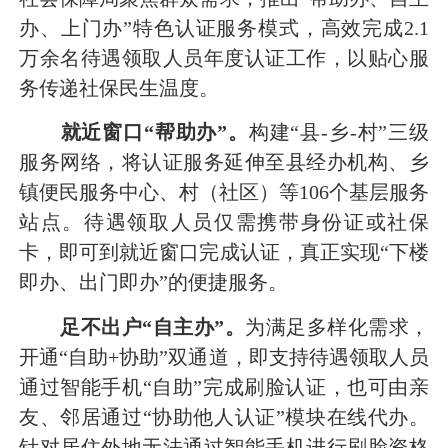
办、上门办”特色认证服务模式，高效完成2.1
万余名待遇领取人员年度认证工作，以贴心服
务传递社保民生温度。
就近窗口“帮助办”。
构建“县-乡-村”三级
服务网络，将认证服务延伸至县经办机构、乡
镇便民服务中心、村（社区）等106个基层服务
站点。待遇领取人员仅需携带身份证或社保
卡，即可到就近窗口完成认证，真正实现“下楼
即办、出门即办”的便捷服务。
足不出户“自主办”。
为满足多样化需求，
开通“自助+协助”双通道，即支持待遇领取人员
通过智能手机“自助”完成刷脸认证，也可由亲
友、邻居通过“协助他人认证”模块在线代办。
针对居住外地无法通过智能手机进行刷脸资格