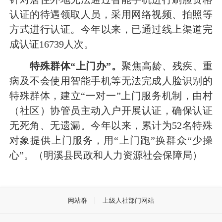
认证的待遇领取人员，采用网络视频、拍照等
方式进行认证。今年以来，已通过线上渠道完
成认证16739人次。
特殊群体
“上门办”。
聚焦高龄、残疾、重
病及不会使用智能手机等无法完成人脸识别的
特殊群体，建立“一对一”上门服务机制，由村
（社区）协管员主动入户开展认证，确保认证
无死角、无遗漏。今年以来，累计为52名特殊
对象提供上门服务，用“上门跑”换群众“少操
心”。（明溪县民政和人力资源社会保障局）
网站群
上级人社部门网站