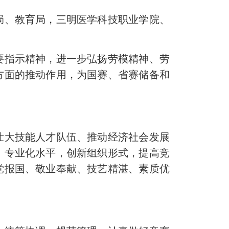
局、教育局，三明医学科技职业学院、
指示精神，进一步弘扬劳模精神、劳
方面的推动作用，为国赛、省赛储备和
大技能人才队伍、推动经济社会发展
、专业化水平，创新组织形式，提高竞
党报国、敬业奉献、技艺精湛、素质优
。