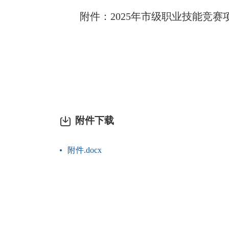
附件：2025年市级职业技能竞赛
附件下载
附件.docx