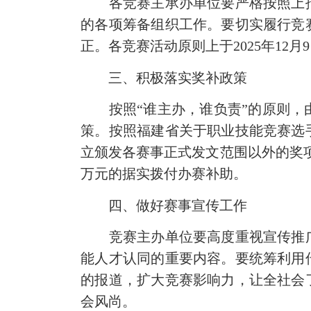
各竞赛主承办单位要严格按照上报
的各项筹备组织工作。要切实履行竞
正。各竞赛活动原则上于2025年12月
三、积极落实奖补政策
按照“谁主办，谁负责”的原则，由
策。按照福建省关于职业技能竞赛选
立颁发各赛事正式发文范围以外的奖
万元的据实拨付办赛补助。
四、做好赛事宣传工作
竞赛主办单位要高度重视宣传推广
能人才认同的重要内容。要统筹利用
的报道，扩大竞赛影响力，让全社会
会风尚。