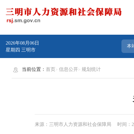
2026年08月06日
星期四
三明市
当前位置：
首页
信息公开
规划统计
来源：三明市人力资源和社会保障局
时间：202