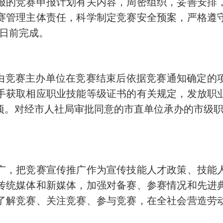
的竞赛申报计划有关内容，周密组织，妥善安排，
赛管理主体责任，科学制定竞赛安全预案，严格遵
9日前完成。
竞赛主办单位在竞赛结束后依据竞赛通知确定的
手获取相应职业技能等级证书的有关规定，发放职
项。对经市人社局审批同意的市直单位承办的市级职
，把竞赛宣传推广作为宣传技能人才政策、技能人
传统媒体和新媒体，加强对备赛、参赛情况和先进
了解竞赛、关注竞赛、参与竞赛，在全社会营造劳