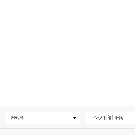
网站群
上级人社部门网站