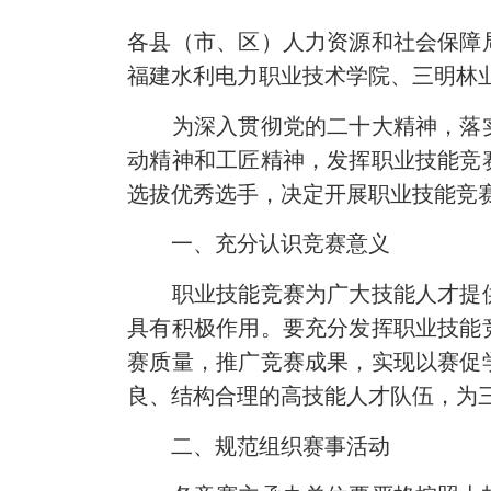
各县（市、区）人力资源和社会保障
福建水利电力职业技术学院、三明林
为深入贯彻党的二十大精神，落实
动精神和工匠精神，发挥职业技能竞
选拔优秀选手，决定开展职业技能竞
一、充分认识竞赛意义
职业技能竞赛为广大技能人才提供
具有积极作用。要充分发挥职业技能
赛质量，推广竞赛成果，实现以赛促
良、结构合理的高技能人才队伍，为
二、规范组织赛事活动