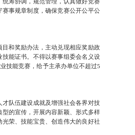
统筹协调，规范管理，认真做好竞赛
守赛事规章制度，确保竞赛公开公平公
项目和奖励办法，主动兑现相应奖励政
业技能证书。不得以赛事组委会名义设
业技能竞赛，给予主承办单位不超过5
才队伍建设成就及增强社会各界对技
典型的宣传，开展内容新颖、形式多样
动光荣、技能宝贵、创造伟大的良好社