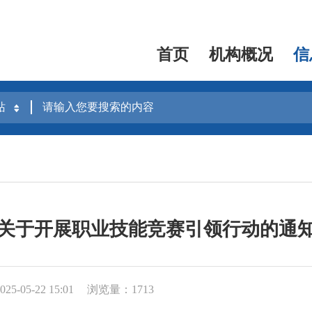
首页
机构概况
信
关于开展职业技能竞赛引领行动的通
5-05-22 15:01
浏览量：1713