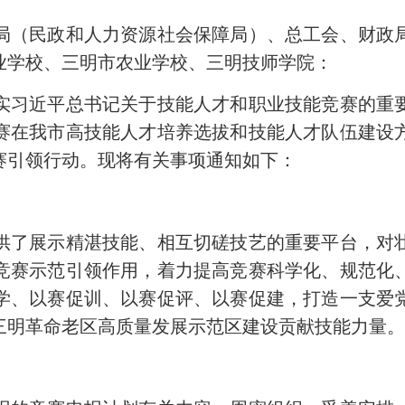
局（民政和人力资源社会保障局）、总工会、财政
业学校、三明市农业学校、三明技师学院：
习近平总书记关于技能人才和职业技能竞赛的重要
赛在我市高技能人才培养选拔和技能人才队伍建设
赛引领行动。现将有关事项通知如下：
了展示精湛技能、相互切磋技艺的重要平台，对壮
竞赛示范引领作用，着力提高竞赛科学化、规范化
学、以赛促训、以赛促评、以赛促建，打造一支爱
三明革命老区高质量发展示范区建设贡献技能力量