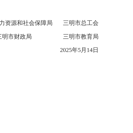
资源和社会保障局 三明市总工会
明市财政局 三明市教育局
2025年5月14日